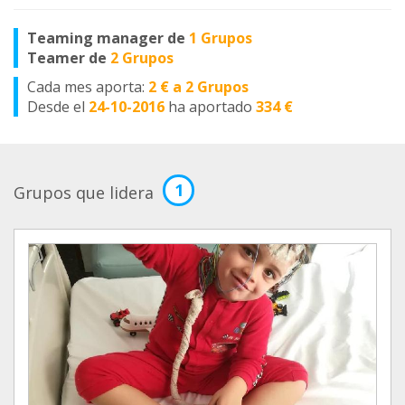
Teaming manager de
1 Grupos
Teamer de
2 Grupos
Cada mes aporta:
2 € a 2 Grupos
Desde el
24-10-2016
ha aportado
334 €
1
Grupos que lidera