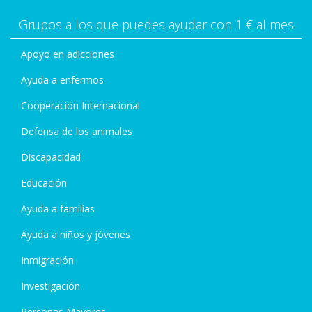
Grupos a los que puedes ayudar con 1 € al mes
Apoyo en adicciones
Ayuda a enfermos
Cooperación Internacional
Defensa de los animales
Discapacidad
Educación
Ayuda a familias
Ayuda a niños y jóvenes
Inmigración
Investigación
Personas Mayores