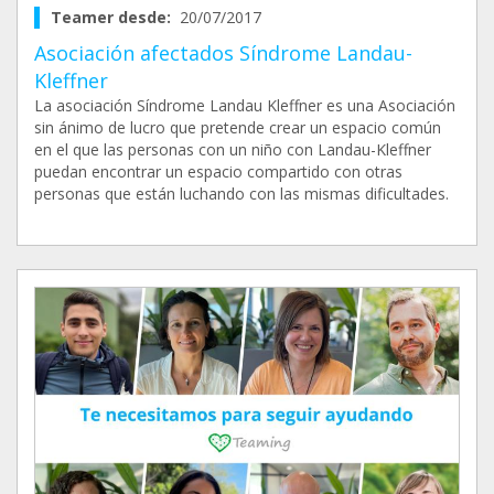
Teamer desde:
20/07/2017
Asociación afectados Síndrome Landau-
Kleffner
La asociación Síndrome Landau Kleffner es una Asociación
sin ánimo de lucro que pretende crear un espacio común
en el que las personas con un niño con Landau-Kleffner
puedan encontrar un espacio compartido con otras
personas que están luchando con las mismas dificultades.