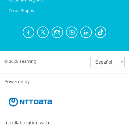
Otros Grupos
© 2026 Teaming
Powered by:
In collaboration with: