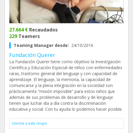
27.664 €
Recaudados
229
Teamers
Teaming Manager desde:
24/10/2016
Fundación Querer
La Fundación Querer tiene como objetivo la Investigación
Científica y Educación Especial de niños con enfermedades
raras, trastorno general del lenguaje y con capacidad de
aprendizaje. El lenguaje, la memoria, la capacidad de
comunicarse y la plena integración en la sociedad son
prácticamente “misión imposible” para estos niños que
además de sus problemas de desarrollo y de lenguaje
tienen que luchar día a día contra la discriminación
educativa y social. Con tu ayuda lo podemos hacer posible.
Unirme a este Grupo