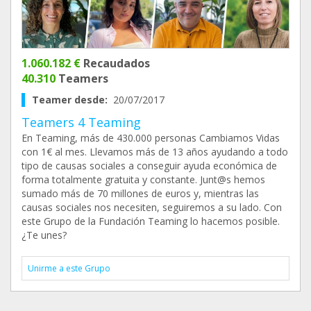
1.060.182 €
Recaudados
40.310
Teamers
Teamer desde:
20/07/2017
Teamers 4 Teaming
En Teaming, más de 430.000 personas Cambiamos Vidas
con 1€ al mes. Llevamos más de 13 años ayudando a todo
tipo de causas sociales a conseguir ayuda económica de
forma totalmente gratuita y constante. Junt@s hemos
sumado más de 70 millones de euros y, mientras las
causas sociales nos necesiten, seguiremos a su lado. Con
este Grupo de la Fundación Teaming lo hacemos posible.
¿Te unes?
Unirme a este Grupo