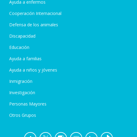
Ayuda a enfermos
Cooperación Internacional
Defensa de los animales
Discapacidad
Educación
Ayuda a familias
Ayuda a niños y jóvenes
Inmigración
Investigación
Personas Mayores
Otros Grupos