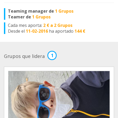
Teaming manager de
1 Grupos
Teamer de
1 Grupos
Cada mes aporta:
2 € a 2 Grupos
Desde el
11-02-2016
ha aportado
144 €
1
Grupos que lidera