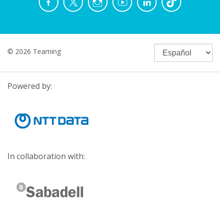
© 2026 Teaming
Powered by:
In collaboration with: