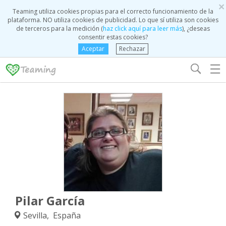
×
Teaming utiliza cookies propias para el correcto funcionamiento de la
plataforma. NO utiliza cookies de publicidad. Lo que sí utiliza son cookies
de terceros para la medición (
haz click aquí para leer más
), ¿deseas
consentir estas cookies?
Aceptar
Rechazar
☰
Pilar García
Sevilla, España