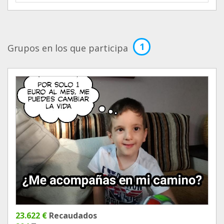
1
Grupos en los que participa
23.622 €
Recaudados