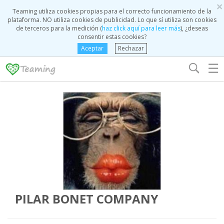
×
Teaming utiliza cookies propias para el correcto funcionamiento de la
plataforma. NO utiliza cookies de publicidad. Lo que sí utiliza son cookies
de terceros para la medición (
haz click aquí para leer más
), ¿deseas
consentir estas cookies?
Aceptar
Rechazar
☰
PILAR BONET COMPANY