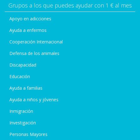
Grupos a los que puedes ayudar con 1 € al mes
Apoyo en adicciones
Ayuda a enfermos
Cooperación Internacional
Defensa de los animales
Discapacidad
Educación
Ayuda a familias
Ayuda a niños y jóvenes
Inmigración
Investigación
Personas Mayores