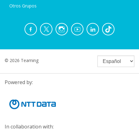
Otros Grupos
© 2026 Teaming
Powered by:
In collaboration with: