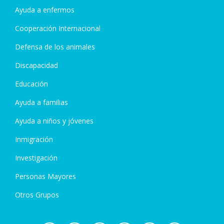
Ayuda a enfermos
Cooperación Internacional
Defensa de los animales
Discapacidad
Educación
Ayuda a familias
Ayuda a niños y jóvenes
Inmigración
Investigación
Personas Mayores
Otros Grupos