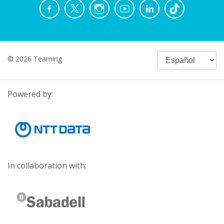
© 2026 Teaming
Powered by:
In collaboration with: