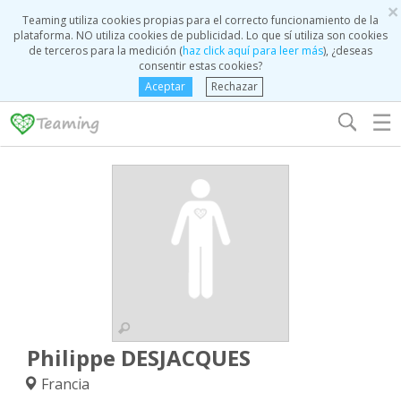
×
Teaming utiliza cookies propias para el correcto funcionamiento de la
plataforma. NO utiliza cookies de publicidad. Lo que sí utiliza son cookies
de terceros para la medición (
haz click aquí para leer más
), ¿deseas
consentir estas cookies?
Aceptar
Rechazar
☰
Philippe DESJACQUES
Francia