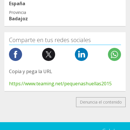
España
Provincia
Badajoz
Comparte en tus redes sociales
Copia y pega la URL
https://www.teaming.net/pequenashuellas2015
Denuncia el contenido