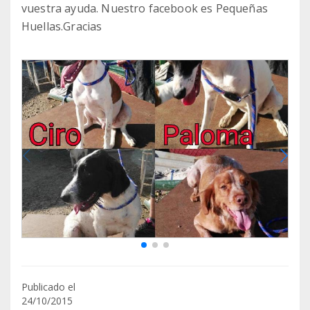
vuestra ayuda. Nuestro facebook es Pequeñas
Huellas.Gracias
Publicado el
24/10/2015