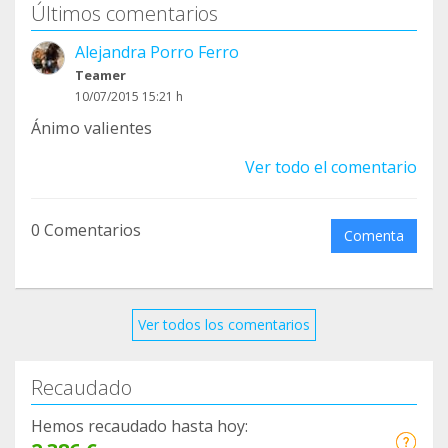
Últimos comentarios
Alejandra Porro Ferro
Teamer
10/07/2015 15:21 h
Ánimo valientes
Ver todo el comentario
0 Comentarios
Comenta
Ver todos los comentarios
Recaudado
Hemos recaudado hasta hoy: