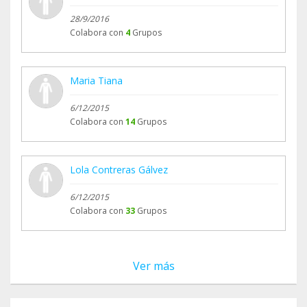
28/9/2016
Colabora con
4
Grupos
Maria Tiana
6/12/2015
Colabora con
14
Grupos
Lola Contreras Gálvez
6/12/2015
Colabora con
33
Grupos
Ver más