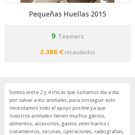
Pequeñas Huellas 2015
9
Teamers
2.386 €
recaudados
Somos entre 2 y 4 chicas que luchamos día a día
por salvar a los animales, para conseguir esto
necesitamos todo el apoyo posible ya que
nuestros animales tienen muchos gastos,
alimentos, accesorios, gastos veterinarios (
tratamientos, vacunas, operaciones, radiografías,