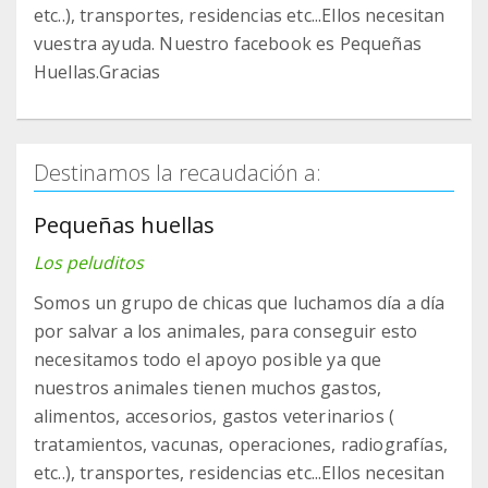
etc..), transportes, residencias etc...Ellos necesitan
vuestra ayuda. Nuestro facebook es Pequeñas
Huellas.Gracias
Destinamos la recaudación a:
Pequeñas huellas
Los peluditos
Somos un grupo de chicas que luchamos día a día
por salvar a los animales, para conseguir esto
necesitamos todo el apoyo posible ya que
nuestros animales tienen muchos gastos,
alimentos, accesorios, gastos veterinarios (
tratamientos, vacunas, operaciones, radiografías,
etc..), transportes, residencias etc...Ellos necesitan