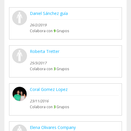
Daniel Sánchez guía
26/2/2019
Colabora con
9
Grupos
Roberta Tretter
25/3/2017
Colabora con
3
Grupos
Coral Gomez Lopez
23/11/2016
Colabora con
3
Grupos
Elena Olivares Company