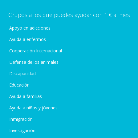
Grupos a los que puedes ayudar con 1 € al mes
Apoyo en adicciones
Ayuda a enfermos
Cooperación Internacional
Defensa de los animales
Discapacidad
Educación
Ayuda a familias
Ayuda a niños y jóvenes
Inmigración
Investigación