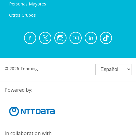
Personas Mayores
Otros Grupos
© 2026 Teaming
Powered by:
In collaboration with: