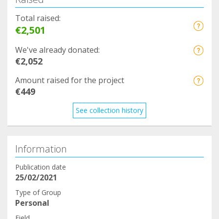
Total raised:
€2,501
We've already donated:
€2,052
Amount raised for the project
€449
See collection history
Information
Publication date
25/02/2021
Type of Group
Personal
Field