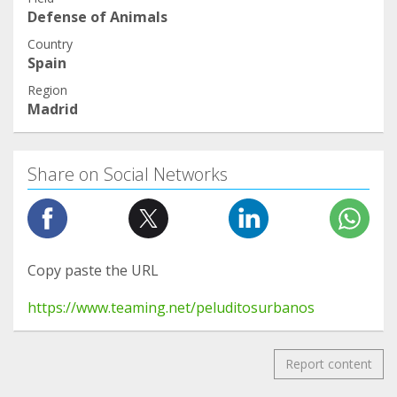
Defense of Animals
Country
Spain
Region
Madrid
Share on Social Networks
Copy paste the URL
https://www.teaming.net/peluditosurbanos
Report content