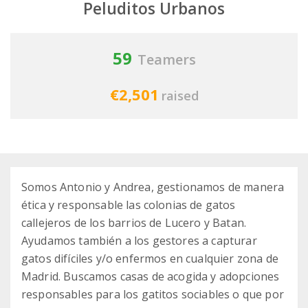
Peluditos Urbanos
59
Teamers
€2,501
raised
Somos Antonio y Andrea, gestionamos de manera
ética y responsable las colonias de gatos
callejeros de los barrios de Lucero y Batan.
Ayudamos también a los gestores a capturar
gatos difíciles y/o enfermos en cualquier zona de
Madrid. Buscamos casas de acogida y adopciones
responsables para los gatitos sociables o que por