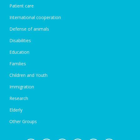
Patient care
International cooperation
Defense of animals
Disabilities
Education
Families
Children and Youth
Immigration
Research
Elderly
Other Groups