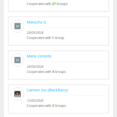
Cooperates with
27
Groups
Manucha G
20/05/2026
Cooperates with
1
Group
María Llorente
26/03/2026
Cooperates with
4
Groups
Carmen Sisi (BlackBerry)
12/02/2026
Cooperates with
3
Groups