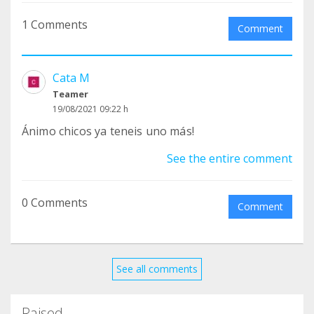
1 Comments
Comment
Cata M
Teamer
19/08/2021 09:22 h
Ánimo chicos ya teneis uno más!
See the entire comment
0 Comments
Comment
See all comments
Raised