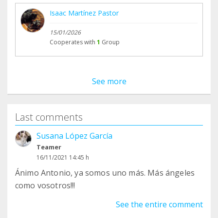
Isaac Martínez Pastor
15/01/2026
Cooperates with
1
Group
See more
Last comments
Susana López García
Teamer
16/11/2021 14:45 h
Ánimo Antonio, ya somos uno más. Más ángeles
como vosotros!!!
See the entire comment