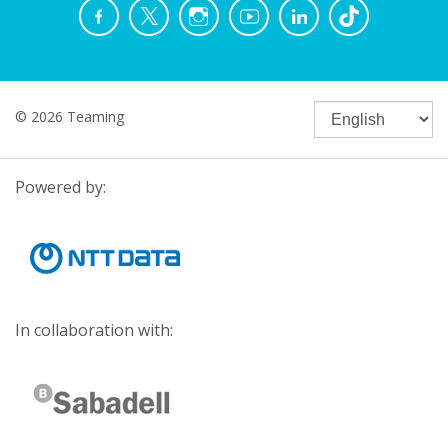
© 2026 Teaming
Powered by:
In collaboration with: