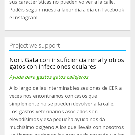
sus características no pueden volver a la calle.
Podéis seguir nuestra labor dia a día en Facebook
e Instagram.
Project we support
Nori. Gata con insuficiencia renal y otros
gatos con infecciones oculares
Ayuda para gastos gatos callejeros
A lo largo de las interminables sesiones de CER a
veces nos encontramos con casos que
simplemente no se pueden devolver a la calle.
Los gastos veterinarios asociados son
elevadísimos y esa pequeña ayuda nos da
muchísimo oxígeno A los que lleváis con nosotros