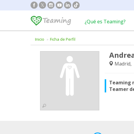
¿Qué es Teaming?
Inicio
Ficha de Perfil
Andrea
Madrid,
Teaming 
Teamer d