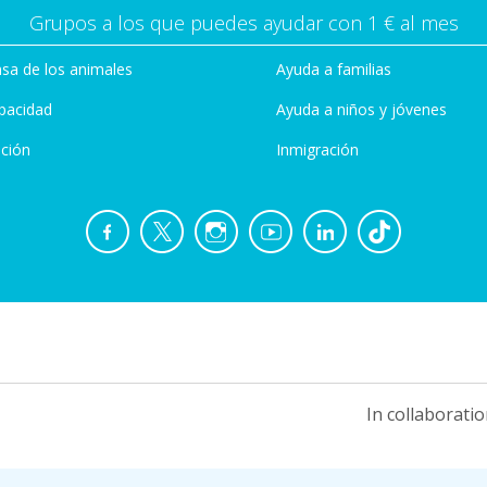
Grupos a los que puedes ayudar con 1 € al mes
sa de los animales
Ayuda a familias
pacidad
Ayuda a niños y jóvenes
ción
Inmigración
In collaboratio