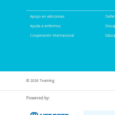
Apoyo en adicciones
Defen
Ayuda a enfermos
Disca
Cooperación Internacional
Educa
© 2026 Teaming
Powered by: