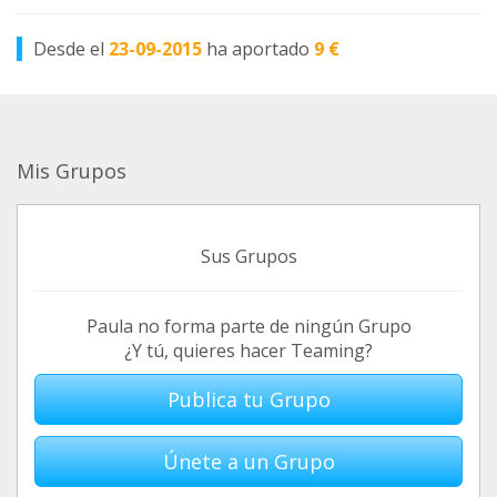
Desde el
23-09-2015
ha aportado
9 €
Mis Grupos
Sus Grupos
Paula no forma parte de ningún Grupo
¿Y tú, quieres hacer Teaming?
Publica tu Grupo
Únete a un Grupo