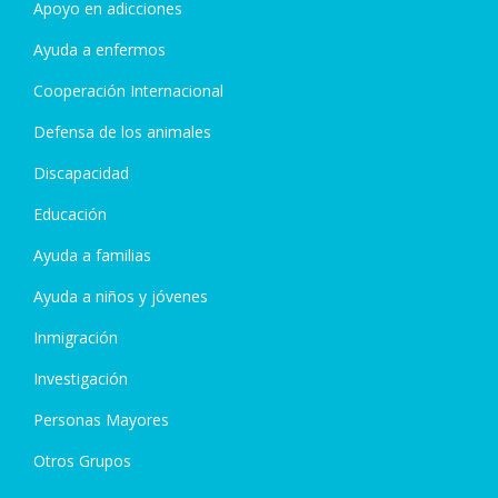
Apoyo en adicciones
Ayuda a enfermos
Cooperación Internacional
Defensa de los animales
Discapacidad
Educación
Ayuda a familias
Ayuda a niños y jóvenes
Inmigración
Investigación
Personas Mayores
Otros Grupos