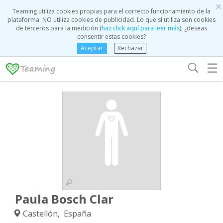
×
Teaming utiliza cookies propias para el correcto funcionamiento de la
plataforma. NO utiliza cookies de publicidad. Lo que sí utiliza son cookies
de terceros para la medición (
haz click aquí para leer más
), ¿deseas
consentir estas cookies?
Aceptar
Rechazar
☰
Paula Bosch Clar
Castellón, España