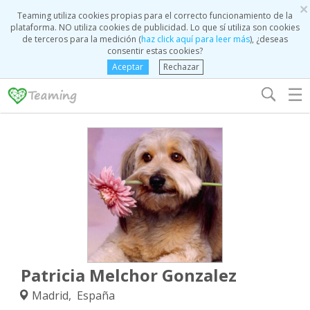
×
Teaming utiliza cookies propias para el correcto funcionamiento de la
plataforma. NO utiliza cookies de publicidad. Lo que sí utiliza son cookies
de terceros para la medición (
haz click aquí para leer más
), ¿deseas
consentir estas cookies?
Aceptar
Rechazar
☰
Patricia Melchor Gonzalez
Madrid, España