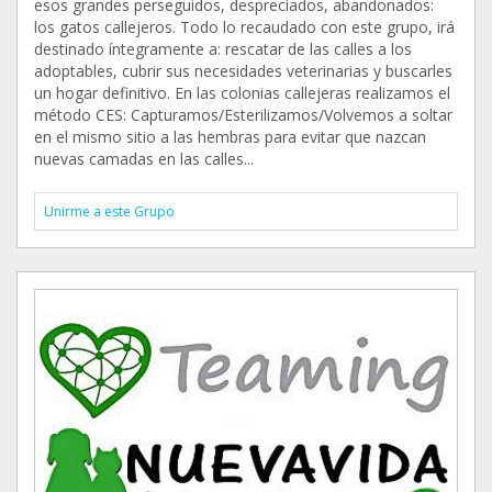
esos grandes perseguidos, despreciados, abandonados:
los gatos callejeros. Todo lo recaudado con este grupo, irá
destinado íntegramente a: rescatar de las calles a los
adoptables, cubrir sus necesidades veterinarias y buscarles
un hogar definitivo. En las colonias callejeras realizamos el
método CES: Capturamos/Esterilizamos/Volvemos a soltar
en el mismo sitio a las hembras para evitar que nazcan
nuevas camadas en las calles...
Unirme a este Grupo