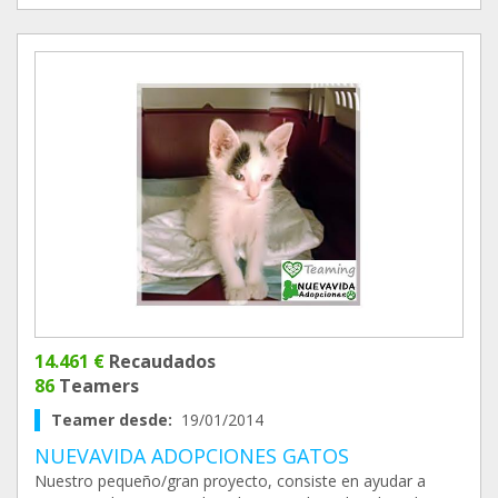
14.461 €
Recaudados
86
Teamers
Teamer desde:
19/01/2014
NUEVAVIDA ADOPCIONES GATOS
Nuestro pequeño/gran proyecto, consiste en ayudar a