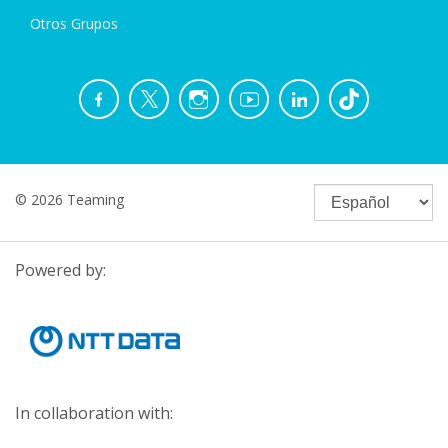
Otros Grupos
© 2026 Teaming
Powered by:
In collaboration with: