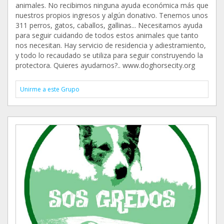
animales. No recibimos ninguna ayuda económica más que
nuestros propios ingresos y algún donativo. Tenemos unos
311 perros, gatos, caballos, gallinas... Necesitamos ayuda
para seguir cuidando de todos estos animales que tanto
nos necesitan. Hay servicio de residencia y adiestramiento,
y todo lo recaudado se utiliza para seguir construyendo la
protectora. Quieres ayudarnos?.. www.doghorsecity.org
Unirme a este Grupo