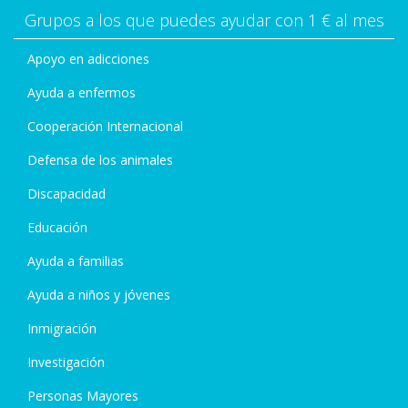
Grupos a los que puedes ayudar con 1 € al mes
Apoyo en adicciones
Ayuda a enfermos
Cooperación Internacional
Defensa de los animales
Discapacidad
Educación
Ayuda a familias
Ayuda a niños y jóvenes
Inmigración
Investigación
Personas Mayores