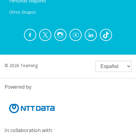
Personas Mayores
Otros Grupos
© 2026 Teaming
Powered by:
In collaboration with: