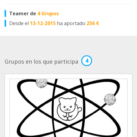
Teamer de
4 Grupos
Desde el
13-12-2015
ha aportado
256 €
4
Grupos en los que participa