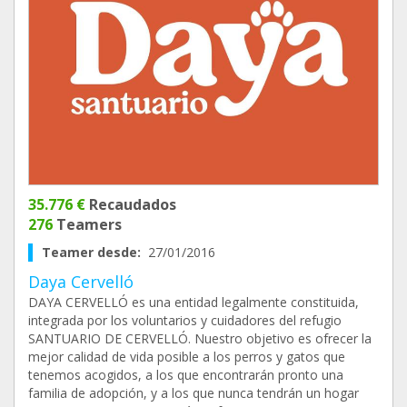
35.776 €
Recaudados
276
Teamers
Teamer desde:
27/01/2016
Daya Cervelló
DAYA CERVELLÓ es una entidad legalmente constituida,
integrada por los voluntarios y cuidadores del refugio
SANTUARIO DE CERVELLÓ. Nuestro objetivo es ofrecer la
mejor calidad de vida posible a los perros y gatos que
tenemos acogidos, a los que encontrarán pronto una
familia de adopción, y a los que nunca tendrán un hogar