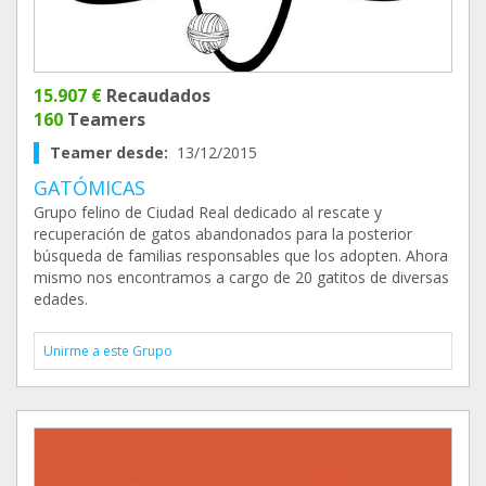
15.907 €
Recaudados
160
Teamers
Teamer desde:
13/12/2015
GATÓMICAS
Grupo felino de Ciudad Real dedicado al rescate y
recuperación de gatos abandonados para la posterior
búsqueda de familias responsables que los adopten. Ahora
mismo nos encontramos a cargo de 20 gatitos de diversas
edades.
Unirme a este Grupo