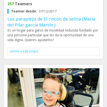
257
Teamers
Teamer desde:
07/12/2017
Los paraplejis de El rincón de selina (Maria
del Pilar garcía Martín )
Es un hogar para gatos de movilidad reducida fundado por
una persona particular que les da la oportunidad de una
vida digna. Quieres ayudarlos?
Unirme a este Grupo