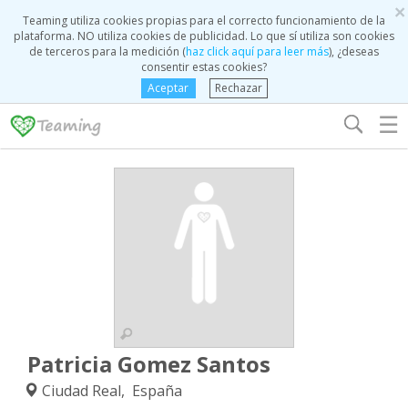
×
Teaming utiliza cookies propias para el correcto funcionamiento de la
plataforma. NO utiliza cookies de publicidad. Lo que sí utiliza son cookies
de terceros para la medición (
haz click aquí para leer más
), ¿deseas
consentir estas cookies?
Aceptar
Rechazar
☰
Patricia Gomez Santos
Ciudad Real, España