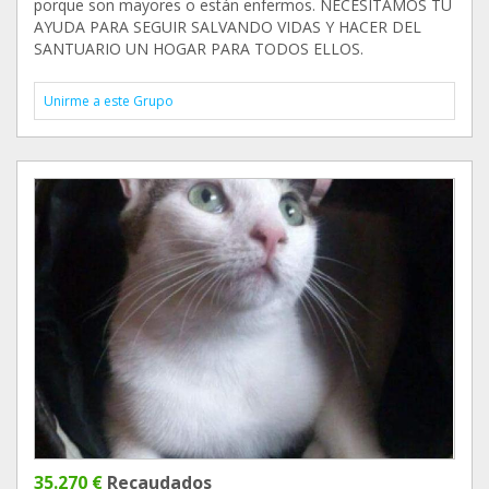
porque son mayores o están enfermos. NECESITAMOS TU
AYUDA PARA SEGUIR SALVANDO VIDAS Y HACER DEL
SANTUARIO UN HOGAR PARA TODOS ELLOS.
Unirme a este Grupo
35.270 €
Recaudados