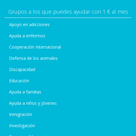
Grupos a los que puedes ayudar con 1 € al mes
Apoyo en adicciones
Ayuda a enfermos
Cooperación Internacional
Defensa de los animales
Discapacidad
Educación
Ayuda a familias
Ayuda a niños y jóvenes
Inmigración
Investigación