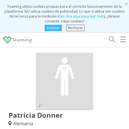
×
Teaming utiliza cookies propias para el correcto funcionamiento de la
plataforma. NO utiliza cookies de publicidad. Lo que sí utiliza son cookies
de terceros para la medición (
haz click aquí para leer más
), ¿deseas
consentir estas cookies?
Aceptar
Rechazar
☰
Patricia Donner
Alemania