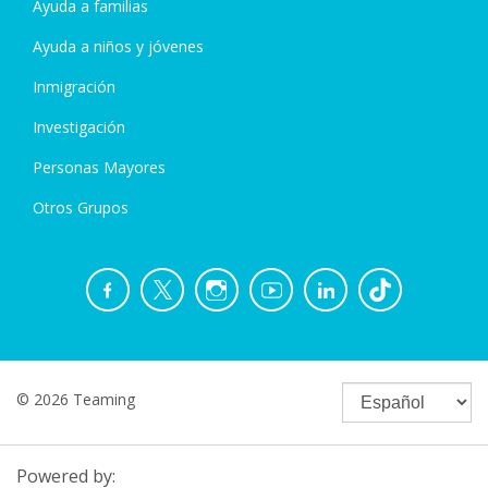
Ayuda a familias
Ayuda a niños y jóvenes
Inmigración
Investigación
Personas Mayores
Otros Grupos
© 2026 Teaming
Powered by: