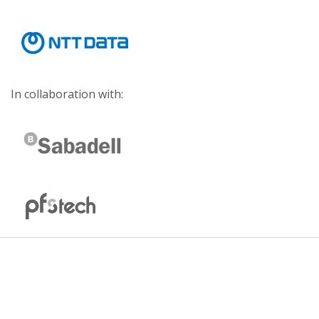
In collaboration with: