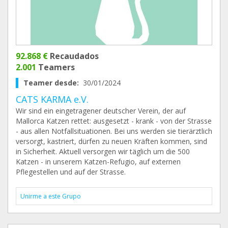
92.868 €
Recaudados
2.001
Teamers
Teamer desde:
30/01/2024
CATS KARMA e.V.
Wir sind ein eingetragener deutscher Verein, der auf
Mallorca Katzen rettet: ausgesetzt - krank - von der Strasse
- aus allen Notfallsituationen. Bei uns werden sie tierärztlich
versorgt, kastriert, dürfen zu neuen Kräften kommen, sind
in Sicherheit. Aktuell versorgen wir täglich um die 500
Katzen - in unserem Katzen-Refugio, auf externen
Pflegestellen und auf der Strasse.
Unirme a este Grupo