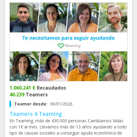
1.060.241 €
Recaudados
40.239
Teamers
Teamer desde:
30/01/2026
Teamers 4 Teaming
En Teaming, más de 430.000 personas Cambiamos Vidas
con 1€ al mes. Llevamos más de 13 años ayudando a todo
tipo de causas sociales a conseguir ayuda económica de