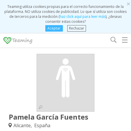
×
Teaming utiliza cookies propias para el correcto funcionamiento de la
plataforma. NO utiliza cookies de publicidad. Lo que sí utiliza son cookies
de terceros para la medición (
haz click aquí para leer más
), ¿deseas
consentir estas cookies?
Aceptar
Rechazar
☰
Pamela García Fuentes
Alicante, España