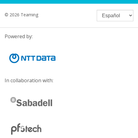
© 2026 Teaming
Powered by:
In collaboration with: