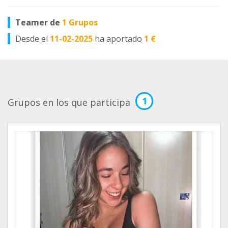
Teamer de
1 Grupos
Desde el
11-02-2025
ha aportado
1 €
1
Grupos en los que participa