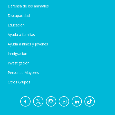
Defensa de los animales
Discapacidad
Educación
Ayuda a familias
Ayuda a niños y jóvenes
Inmigración
Investigación
Personas Mayores
Otros Grupos