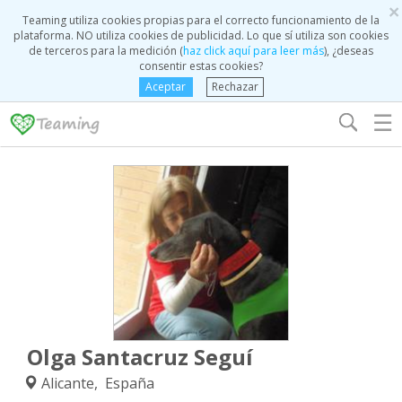
×
Teaming utiliza cookies propias para el correcto funcionamiento de la
plataforma. NO utiliza cookies de publicidad. Lo que sí utiliza son cookies
de terceros para la medición (
haz click aquí para leer más
), ¿deseas
consentir estas cookies?
Aceptar
Rechazar
☰
Olga Santacruz Seguí
Alicante, España