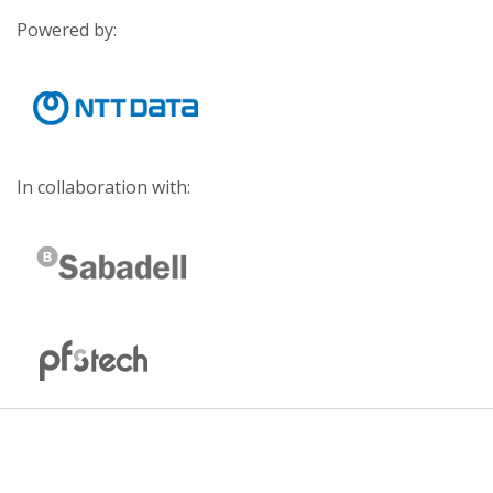
Powered by:
In collaboration with: