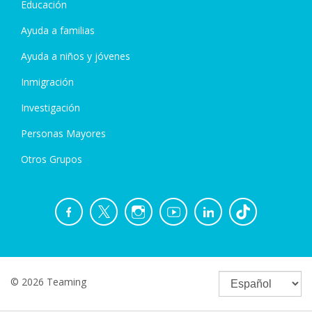
Educación
Ayuda a familias
Ayuda a niños y jóvenes
Inmigración
Investigación
Personas Mayores
Otros Grupos
© 2026 Teaming