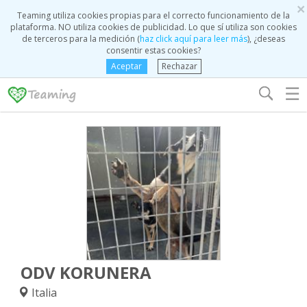
×
Teaming utiliza cookies propias para el correcto funcionamiento de la
plataforma. NO utiliza cookies de publicidad. Lo que sí utiliza son cookies
de terceros para la medición (
haz click aquí para leer más
), ¿deseas
consentir estas cookies?
Aceptar
Rechazar
☰
ODV KORUNERA
Italia