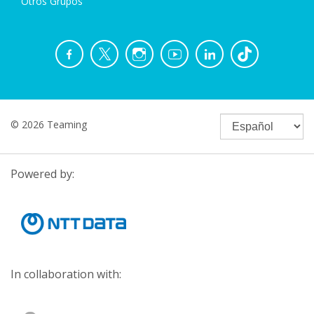
Otros Grupos
© 2026 Teaming
Powered by:
In collaboration with: