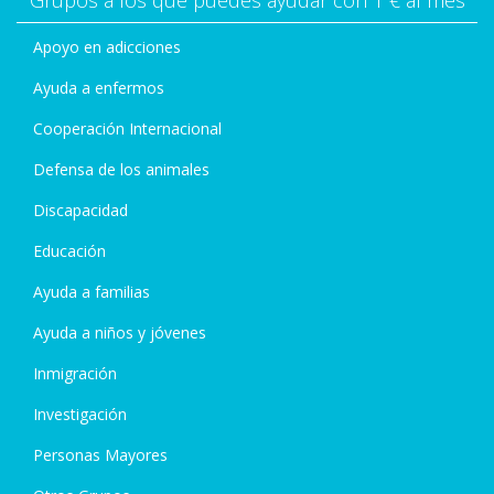
Grupos a los que puedes ayudar con 1 € al mes
Apoyo en adicciones
Ayuda a enfermos
Cooperación Internacional
Defensa de los animales
Discapacidad
Educación
Ayuda a familias
Ayuda a niños y jóvenes
Inmigración
Investigación
Personas Mayores