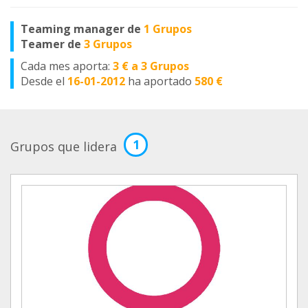
Teaming manager de
1 Grupos
Teamer de
3 Grupos
Cada mes aporta:
3 € a 3 Grupos
Desde el
16-01-2012
ha aportado
580 €
1
Grupos que lidera