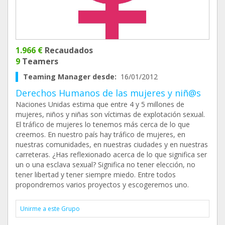
1.966 €
Recaudados
9
Teamers
Teaming Manager desde:
16/01/2012
Derechos Humanos de las mujeres y niñ@s
Naciones Unidas estima que entre 4 y 5 millones de
mujeres, niños y niñas son víctimas de explotación sexual.
El tráfico de mujeres lo tenemos más cerca de lo que
creemos. En nuestro país hay tráfico de mujeres, en
nuestras comunidades, en nuestras ciudades y en nuestras
carreteras. ¿Has reflexionado acerca de lo que significa ser
un o una esclava sexual? Significa no tener elección, no
tener libertad y tener siempre miedo. Entre todos
propondremos varios proyectos y escogeremos uno.
Unirme a este Grupo