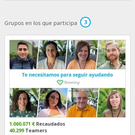
3
Grupos en los que participa
1.060.071 €
Recaudados
40.299
Teamers