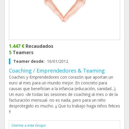
1.447 €
Recaudados
5
Teamers
Teamer desde:
16/01/2012
Coaching / Emprendedores & Teaming
Coaches y Emprendedores con corazón que aportan un
euro al mes para un mundo mejor. En concreto para
causas que benefician a la infancia (educación, sanidad...).
Un euro -de todas las sesiones de coaching al mes o de la
facturación mensual- no es nada, pero para un niño
desprotegido es mucho. ¡¡ Que tu trabajo haga niños felices
!!
Unirme a este Grupo