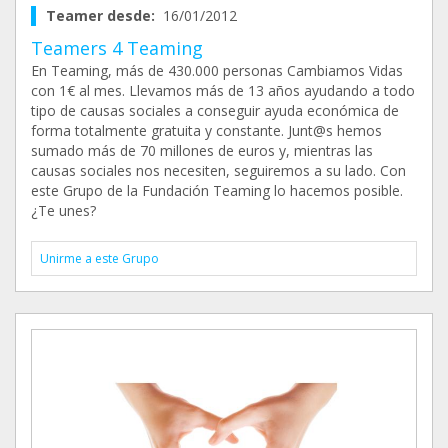
Teamer desde:
16/01/2012
Teamers 4 Teaming
En Teaming, más de 430.000 personas Cambiamos Vidas
con 1€ al mes. Llevamos más de 13 años ayudando a todo
tipo de causas sociales a conseguir ayuda económica de
forma totalmente gratuita y constante. Junt@s hemos
sumado más de 70 millones de euros y, mientras las
causas sociales nos necesiten, seguiremos a su lado. Con
este Grupo de la Fundación Teaming lo hacemos posible.
¿Te unes?
Unirme a este Grupo