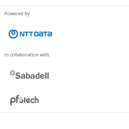
Powered by:
In collaboration with: