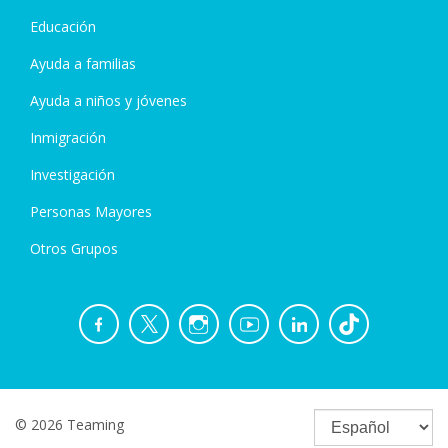
Educación
Ayuda a familias
Ayuda a niños y jóvenes
Inmigración
Investigación
Personas Mayores
Otros Grupos
© 2026 Teaming