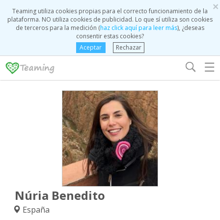
×
Teaming utiliza cookies propias para el correcto funcionamiento de la
plataforma. NO utiliza cookies de publicidad. Lo que sí utiliza son cookies
de terceros para la medición (
haz click aquí para leer más
), ¿deseas
consentir estas cookies?
Aceptar
Rechazar
☰
Núria Benedito
España