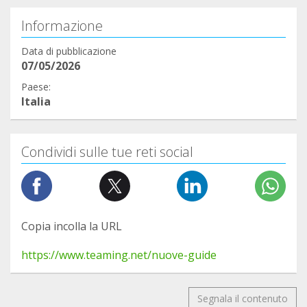
Informazione
Data di pubblicazione
07/05/2026
Paese:
Italia
Condividi sulle tue reti social
Copia incolla la URL
https://www.teaming.net/nuove-guide
Segnala il contenuto