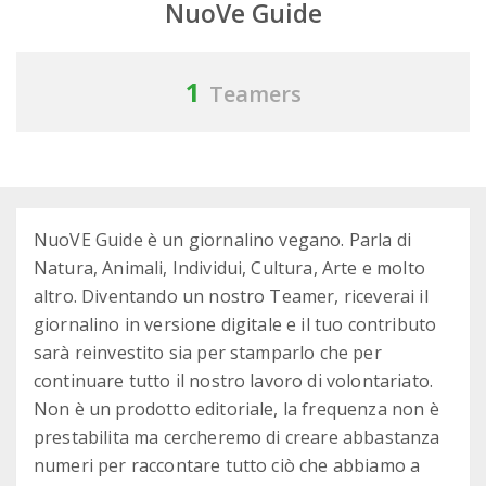
NuoVe Guide
1
Teamers
NuoVE Guide è un giornalino vegano. Parla di
Natura, Animali, Individui, Cultura, Arte e molto
altro. Diventando un nostro Teamer, riceverai il
giornalino in versione digitale e il tuo contributo
sarà reinvestito sia per stamparlo che per
continuare tutto il nostro lavoro di volontariato.
Non è un prodotto editoriale, la frequenza non è
prestabilita ma cercheremo di creare abbastanza
numeri per raccontare tutto ciò che abbiamo a