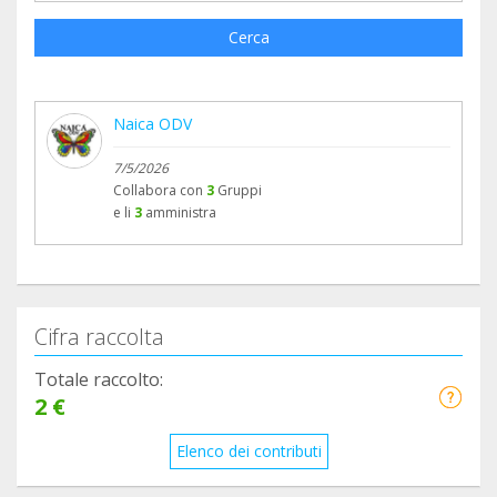
Cerca
Naica ODV
7/5/2026
Collabora con
3
Gruppi
e li
3
amministra
Cifra raccolta
Totale raccolto:
2 €
Elenco dei contributi