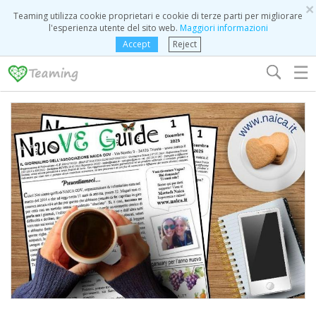
×
Teaming utilizza cookie proprietari e cookie di terze parti per migliorare
l'esperienza utente del sito web.
Maggiori informazioni
Accept
Reject
☰