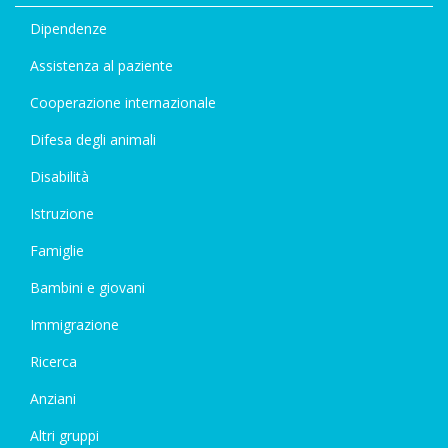
Dipendenze
Assistenza al paziente
Cooperazione internazionale
Difesa degli animali
Disabilità
Istruzione
Famiglie
Bambini e giovani
Immigrazione
Ricerca
Anziani
Altri gruppi