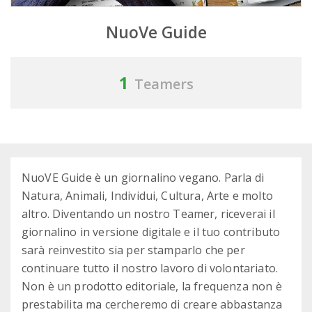
NuoVe Guide
1
Teamers
NuoVE Guide è un giornalino vegano. Parla di
Natura, Animali, Individui, Cultura, Arte e molto
altro. Diventando un nostro Teamer, riceverai il
giornalino in versione digitale e il tuo contributo
sarà reinvestito sia per stamparlo che per
continuare tutto il nostro lavoro di volontariato.
Non è un prodotto editoriale, la frequenza non è
prestabilita ma cercheremo di creare abbastanza