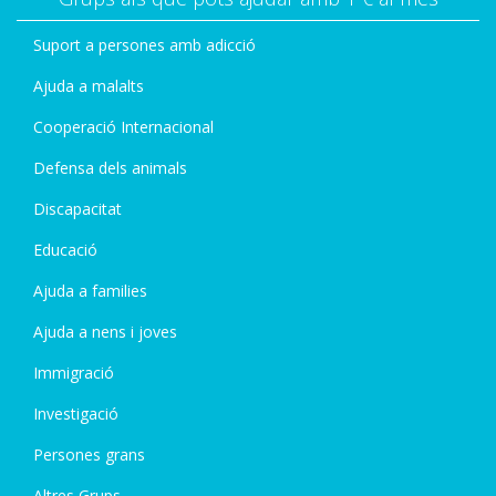
Suport a persones amb adicció
Ajuda a malalts
Cooperació Internacional
Defensa dels animals
Discapacitat
Educació
Ajuda a families
Ajuda a nens i joves
Immigració
Investigació
Persones grans
Altres Grups