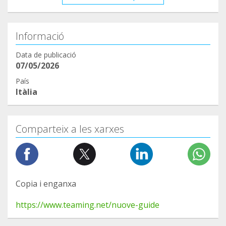
Informació
Data de publicació
07/05/2026
País
Itàlia
Comparteix a les xarxes
Copia i enganxa
https://www.teaming.net/nuove-guide