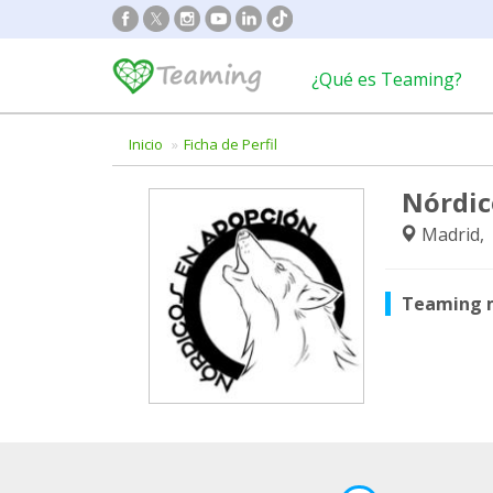
¿Qué es Teaming?
Inicio
Ficha de Perfil
Nórdic
Madrid,
Teaming 