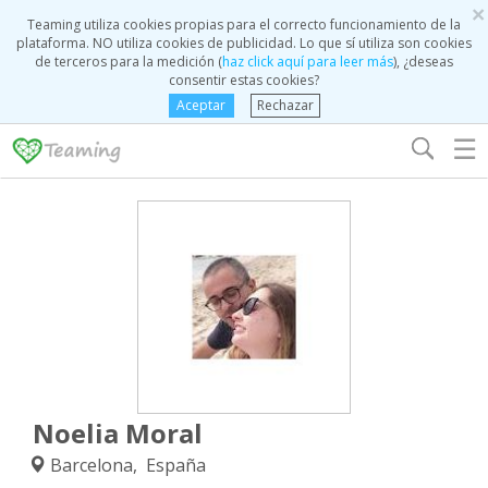
×
Teaming utiliza cookies propias para el correcto funcionamiento de la
plataforma. NO utiliza cookies de publicidad. Lo que sí utiliza son cookies
de terceros para la medición (
haz click aquí para leer más
), ¿deseas
consentir estas cookies?
Aceptar
Rechazar
☰
Noelia Moral
Barcelona, España