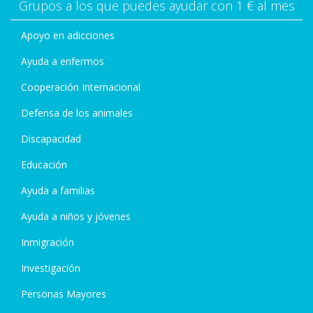
Grupos a los que puedes ayudar con 1 € al mes
Apoyo en adicciones
Ayuda a enfermos
Cooperación Internacional
Defensa de los animales
Discapacidad
Educación
Ayuda a familias
Ayuda a niños y jóvenes
Inmigración
Investigación
Personas Mayores