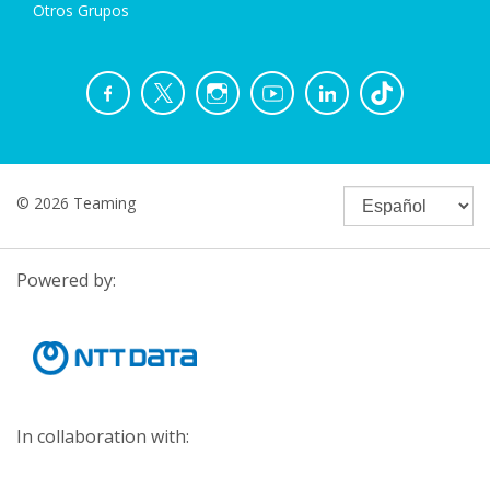
Otros Grupos
© 2026 Teaming
Powered by:
In collaboration with: