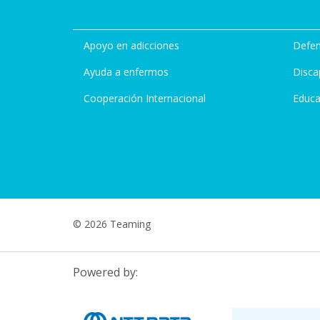
Apoyo en adicciones
Defen
Ayuda a enfermos
Disca
Cooperación Internacional
Educa
© 2026 Teaming
Powered by: