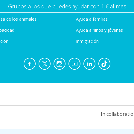
Grupos a los que puedes ayudar con 1 € al mes
sa de los animales
Ayuda a familias
pacidad
Ayuda a niños y jóvenes
ción
Inmigración
In collaboratio