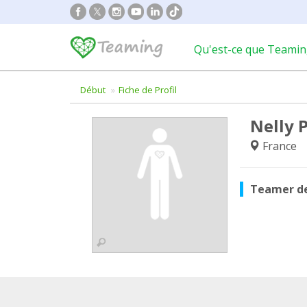
Qu'est-ce que Teamin
Début
Fiche de Profil
Nelly 
France
Teamer d