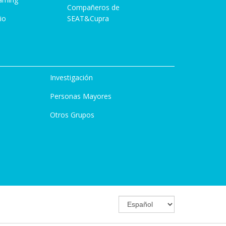
Compañeros de
io
SEAT&Cupra
Investigación
Personas Mayores
Otros Grupos