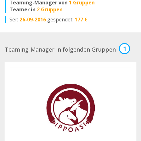
Teaming-Manager von
1 Gruppen
Teamer in
2 Gruppen
Seit
26-09-2016
gespendet:
177 €
1
Teaming-Manager in folgenden Gruppen