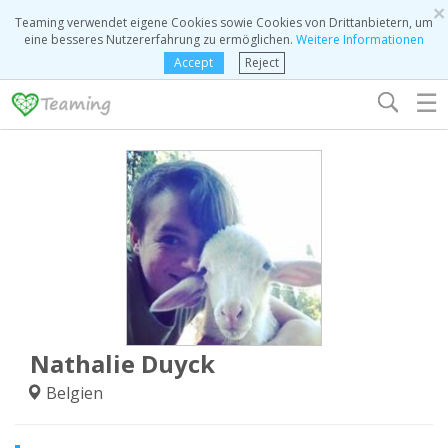
×
Teaming verwendet eigene Cookies sowie Cookies von Drittanbietern, um
eine besseres Nutzererfahrung zu ermöglichen.
Weitere Informationen
Accept
Reject
☰
Nathalie Duyck
Belgien