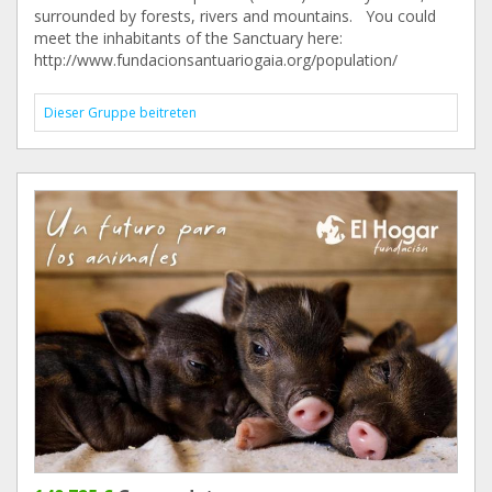
surrounded by forests, rivers and mountains. You could
meet the inhabitants of the Sanctuary here:
http://www.fundacionsantuariogaia.org/population/
Dieser Gruppe beitreten