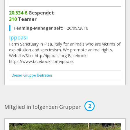
20.534 €
Gespendet
310
Teamer
Teaming-Manager seit:
26/09/2016
Ippoasi
Farm Sanctuary in Pisa, Italy for animals who are victims of
exploitation and speciesism. We promote animal rights.
Website/Sito: http://ippoasi.org Facebook:
https://www.facebook.com/ippoasi
Dieser Gruppe beitreten
2
Mitglied in folgenden Gruppen