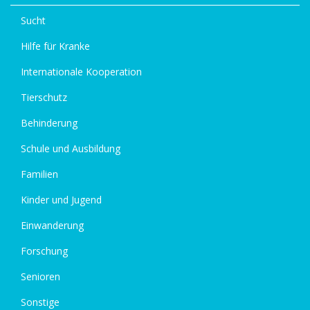
Sucht
Hilfe für Kranke
Internationale Kooperation
Tierschutz
Behinderung
Schule und Ausbildung
Familien
Kinder und Jugend
Einwanderung
Forschung
Senioren
Sonstige