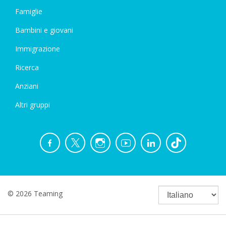
Famiglie
Bambini e giovani
Immigrazione
Ricerca
Anziani
Altri gruppi
© 2026 Teaming