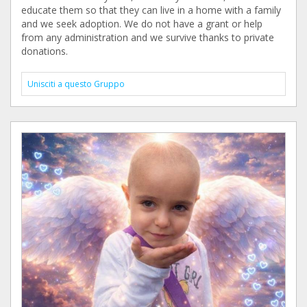
educate them so that they can live in a home with a family
and we seek adoption. We do not have a grant or help
from any administration and we survive thanks to private
donations.
Unisciti a questo Gruppo