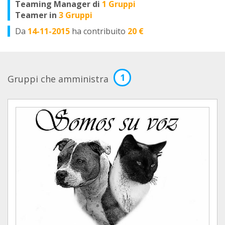
Teaming Manager di
1 Gruppi
Teamer in
3 Gruppi
Da
14-11-2015
ha contribuito
20 €
1
Gruppi che amministra