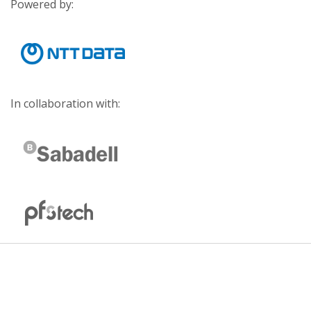
Powered by:
In collaboration with: