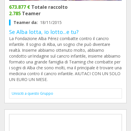
673.877 €
Totale raccolto
2.785
Teamer
Teamer da:
18/11/2015
Se Alba lotta, io lotto...e tu?
La Fondazione Alba Pérez combatte contro il cancro
infantile. Il sogno di Alba, un sogno che può diventare
realtà. Insieme abbiamo ottenuto molto, abbiamo
condotto un'indagine sul cancro infantile, insieme abbiamo
formato una grande famiglia di Teaming che combatte per
i sogni di Alba che sono molti, ma il principale è trovare una
medicina contro il cancro infantile. AIUTACI CON UN SOLO
UN EURO UN MESE.
Unisciti a questo Gruppo