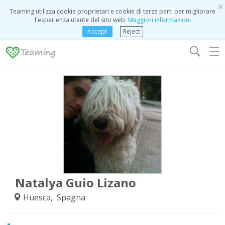
×
Teaming utilizza cookie proprietari e cookie di terze parti per migliorare
l'esperienza utente del sito web.
Maggiori informazioni
Accept
Reject
☰
Natalya Guio Lizano
Huesca, Spagna