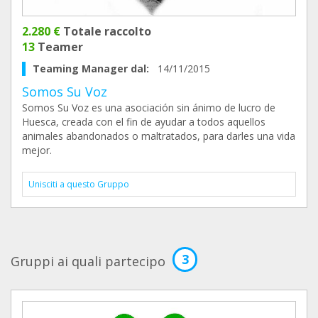
2.280 €
Totale raccolto
13
Teamer
Teaming Manager dal:
14/11/2015
Somos Su Voz
Somos Su Voz es una asociación sin ánimo de lucro de
Huesca, creada con el fin de ayudar a todos aquellos
animales abandonados o maltratados, para darles una vida
mejor.
Unisciti a questo Gruppo
3
Gruppi ai quali partecipo