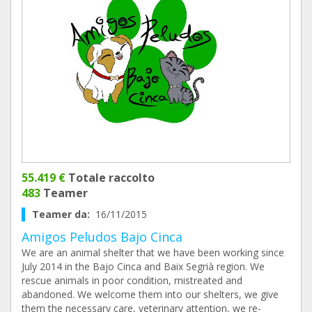
55.419 €
Totale raccolto
483
Teamer
Teamer da:
16/11/2015
Amigos Peludos Bajo Cinca
We are an animal shelter that we have been working since
July 2014 in the Bajo Cinca and Baix Segrià region. We
rescue animals in poor condition, mistreated and
abandoned. We welcome them into our shelters, we give
them the necessary care, veterinary attention, we re-