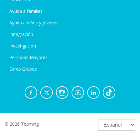
Ayuda a familias
Ayuda a niños y jóvenes
Inmigración
Investigación
Personas Mayores
Otros Grupos
© 2026 Teaming