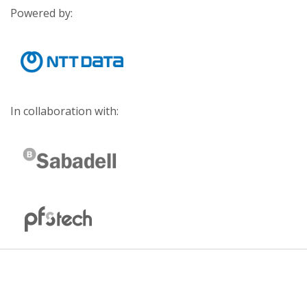
Powered by:
In collaboration with: