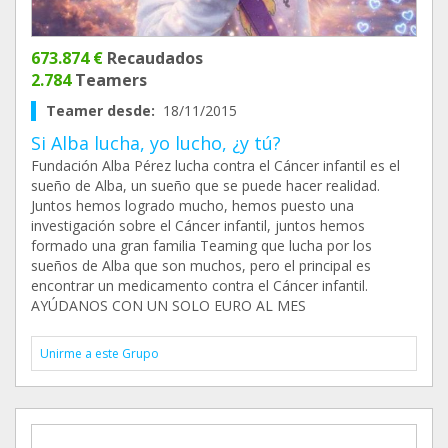
673.874 €
Recaudados
2.784
Teamers
Teamer desde:
18/11/2015
Si Alba lucha, yo lucho, ¿y tú?
Fundación Alba Pérez lucha contra el Cáncer infantil es el
sueño de Alba, un sueño que se puede hacer realidad.
Juntos hemos logrado mucho, hemos puesto una
investigación sobre el Cáncer infantil, juntos hemos
formado una gran familia Teaming que lucha por los
sueños de Alba que son muchos, pero el principal es
encontrar un medicamento contra el Cáncer infantil.
AYÚDANOS CON UN SOLO EURO AL MES
Unirme a este Grupo