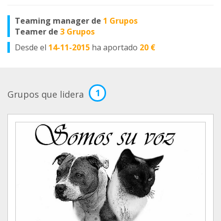
Teaming manager de
1 Grupos
Teamer de
3 Grupos
Desde el
14-11-2015
ha aportado
20 €
1
Grupos que lidera