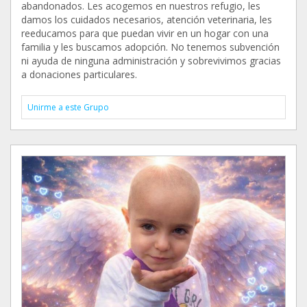
abandonados. Les acogemos en nuestros refugio, les
damos los cuidados necesarios, atención veterinaria, les
reeducamos para que puedan vivir en un hogar con una
familia y les buscamos adopción. No tenemos subvención
ni ayuda de ninguna administración y sobrevivimos gracias
a donaciones particulares.
Unirme a este Grupo