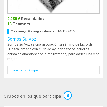
2.280 €
Recaudados
13
Teamers
Teaming Manager desde:
14/11/2015
Somos Su Voz
Somos Su Voz es una asociación sin ánimo de lucro de
Huesca, creada con el fin de ayudar a todos aquellos
animales abandonados o maltratados, para darles una vida
mejor.
Unirme a este Grupo
3
Grupos en los que participa