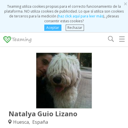
×
Teaming utiliza cookies propias para el correcto funcionamiento de la
plataforma. NO utiliza cookies de publicidad. Lo que sí utiliza son cookies
de terceros para la medición (
haz click aquí para leer más
), ¿deseas
consentir estas cookies?
Aceptar
Rechazar
☰
Natalya Guio Lizano
Huesca, España