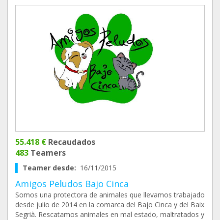
55.418 €
Recaudados
483
Teamers
Teamer desde:
16/11/2015
Amigos Peludos Bajo Cinca
Somos una protectora de animales que llevamos trabajado
desde julio de 2014 en la comarca del Bajo Cinca y del Baix
Segrià. Rescatamos animales en mal estado, maltratados y