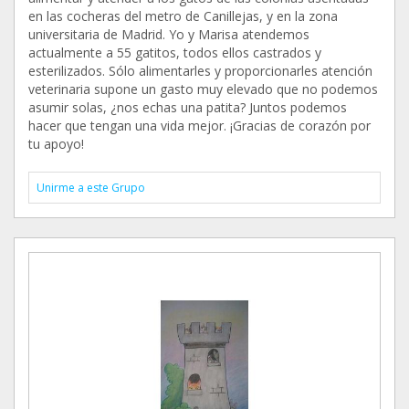
en las cocheras del metro de Canillejas, y en la zona
universitaria de Madrid. Yo y Marisa atendemos
actualmente a 55 gatitos, todos ellos castrados y
esterilizados. Sólo alimentarles y proporcionarles atención
veterinaria supone un gasto muy elevado que no podemos
asumir solas, ¿nos echas una patita? Juntos podemos
hacer que tengan una vida mejor. ¡Gracias de corazón por
tu apoyo!
Unirme a este Grupo