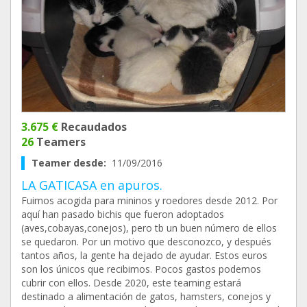
3.675 €
Recaudados
26
Teamers
Teamer desde:
11/09/2016
LA GATICASA en apuros.
Fuimos acogida para mininos y roedores desde 2012. Por
aquí han pasado bichis que fueron adoptados
(aves,cobayas,conejos), pero tb un buen número de ellos
se quedaron. Por un motivo que desconozco, y después
tantos años, la gente ha dejado de ayudar. Estos euros
son los únicos que recibimos. Pocos gastos podemos
cubrir con ellos. Desde 2020, este teaming estará
destinado a alimentación de gatos, hamsters, conejos y