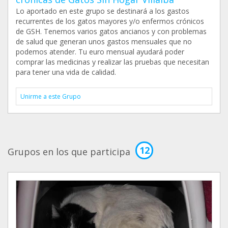
Lo aportado en este grupo se destinará a los gastos
recurrentes de los gatos mayores y/o enfermos crónicos
de GSH. Tenemos varios gatos ancianos y con problemas
de salud que generan unos gastos mensuales que no
podemos atender. Tu euro mensual ayudará poder
comprar las medicinas y realizar las pruebas que necesitan
para tener una vida de calidad.
Unirme a este Grupo
12
Grupos en los que participa