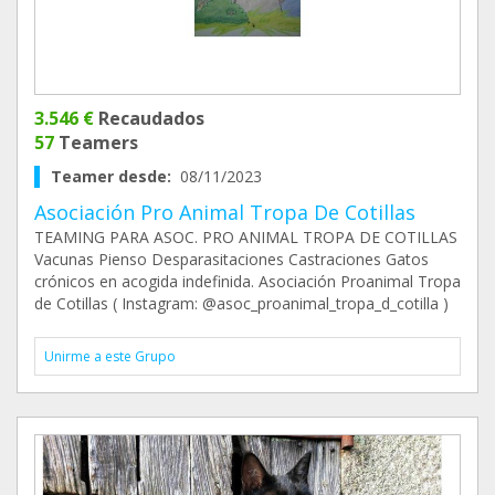
3.546 €
Recaudados
57
Teamers
Teamer desde:
08/11/2023
Asociación Pro Animal Tropa De Cotillas
TEAMING PARA ASOC. PRO ANIMAL TROPA DE COTILLAS
Vacunas Pienso Desparasitaciones Castraciones Gatos
crónicos en acogida indefinida. Asociación Proanimal Tropa
de Cotillas ( Instagram: @asoc_proanimal_tropa_d_cotilla )
Unirme a este Grupo