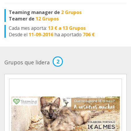
Teaming manager de
2 Grupos
Teamer de
12 Grupos
Cada mes aporta:
13 € a 13 Grupos
Desde el
11-09-2016
ha aportado
706 €
2
Grupos que lidera