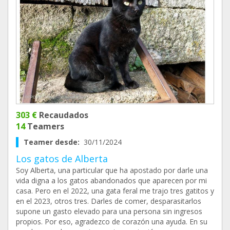
303 €
Recaudados
14
Teamers
Teamer desde:
30/11/2024
Los gatos de Alberta
Soy Alberta, una particular que ha apostado por darle una
vida digna a los gatos abandonados que aparecen por mi
casa. Pero en el 2022, una gata feral me trajo tres gatitos y
en el 2023, otros tres. Darles de comer, desparasitarlos
supone un gasto elevado para una persona sin ingresos
propios. Por eso, agradezco de corazón una ayuda. En su