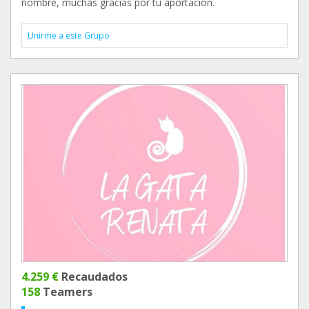
nombre, muchas gracias por tu aportación.
Unirme a este Grupo
4.259 €
Recaudados
158
Teamers