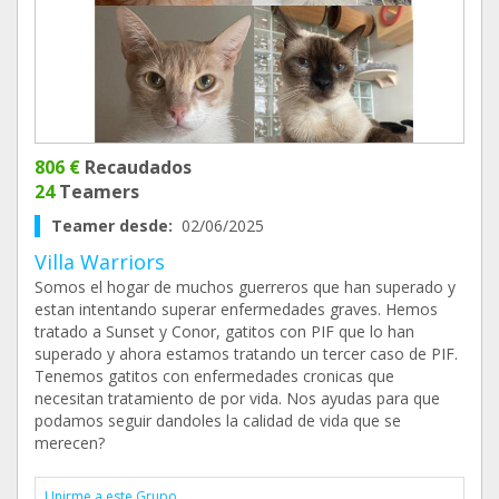
806 €
Recaudados
24
Teamers
Teamer desde:
02/06/2025
Villa Warriors
Somos el hogar de muchos guerreros que han superado y
estan intentando superar enfermedades graves. Hemos
tratado a Sunset y Conor, gatitos con PIF que lo han
superado y ahora estamos tratando un tercer caso de PIF.
Tenemos gatitos con enfermedades cronicas que
necesitan tratamiento de por vida. Nos ayudas para que
podamos seguir dandoles la calidad de vida que se
merecen?
Unirme a este Grupo