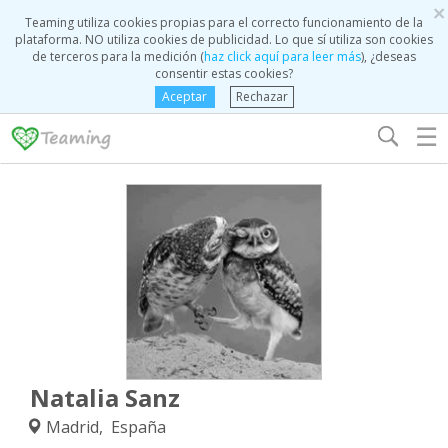
×
Teaming utiliza cookies propias para el correcto funcionamiento de la
plataforma. NO utiliza cookies de publicidad. Lo que sí utiliza son cookies
de terceros para la medición (
haz click aquí para leer más
), ¿deseas
consentir estas cookies?
Aceptar
Rechazar
☰
Natalia Sanz
Madrid, España