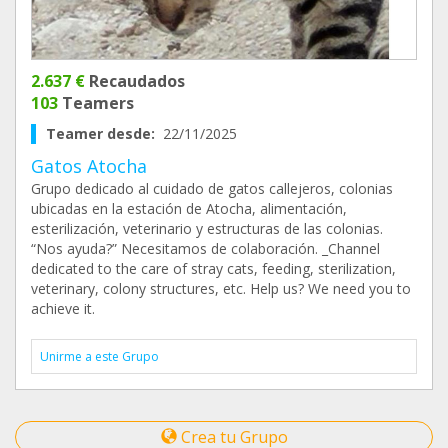
2.637 €
Recaudados
103
Teamers
Teamer desde:
22/11/2025
Gatos Atocha
Grupo dedicado al cuidado de gatos callejeros, colonias
ubicadas en la estación de Atocha, alimentación,
esterilización, veterinario y estructuras de las colonias.
“Nos ayuda?” Necesitamos de colaboración. _Channel
dedicated to the care of stray cats, feeding, sterilization,
veterinary, colony structures, etc. Help us? We need you to
achieve it.
Unirme a este Grupo
Crea tu Grupo