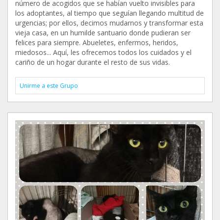
número de acogidos que se habían vuelto invisibles para
los adoptantes, al tiempo que seguían llegando multitud de
urgencias; por ellos, decimos mudarnos y transformar esta
vieja casa, en un humilde santuario donde pudieran ser
felices para siempre. Abueletes, enfermos, heridos,
miedosos... Aquí, les ofrecemos todos los cuidados y el
cariño de un hogar durante el resto de sus vidas.
Unirme a este Grupo