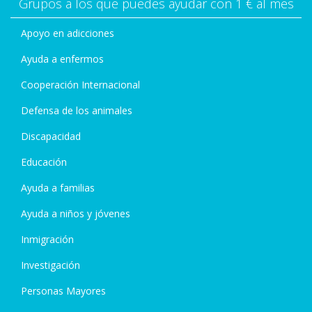
Grupos a los que puedes ayudar con 1 € al mes
Apoyo en adicciones
Ayuda a enfermos
Cooperación Internacional
Defensa de los animales
Discapacidad
Educación
Ayuda a familias
Ayuda a niños y jóvenes
Inmigración
Investigación
Personas Mayores