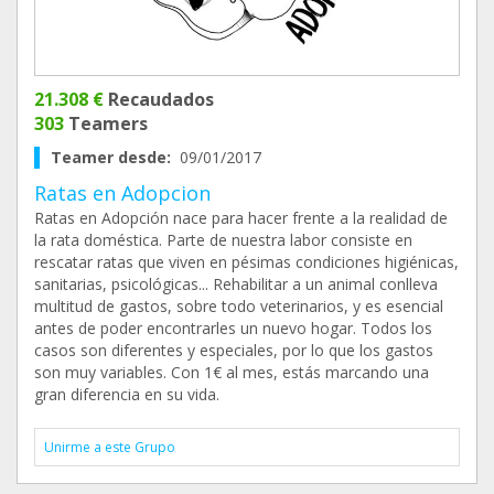
21.308 €
Recaudados
303
Teamers
Teamer desde:
09/01/2017
Ratas en Adopcion
Ratas en Adopción nace para hacer frente a la realidad de
la rata doméstica. Parte de nuestra labor consiste en
rescatar ratas que viven en pésimas condiciones higiénicas,
sanitarias, psicológicas... Rehabilitar a un animal conlleva
multitud de gastos, sobre todo veterinarios, y es esencial
antes de poder encontrarles un nuevo hogar. Todos los
casos son diferentes y especiales, por lo que los gastos
son muy variables. Con 1€ al mes, estás marcando una
gran diferencia en su vida.
Unirme a este Grupo