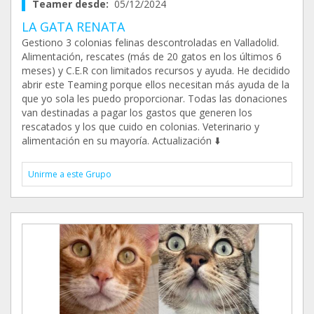
Teamer desde:
05/12/2024
LA GATA RENATA
Gestiono 3 colonias felinas descontroladas en Valladolid.
Alimentación, rescates (más de 20 gatos en los últimos 6
meses) y C.E.R con limitados recursos y ayuda. He decidido
abrir este Teaming porque ellos necesitan más ayuda de la
que yo sola les puedo proporcionar. Todas las donaciones
van destinadas a pagar los gastos que generen los
rescatados y los que cuido en colonias. Veterinario y
alimentación en su mayoría. Actualización ⬇️
Unirme a este Grupo