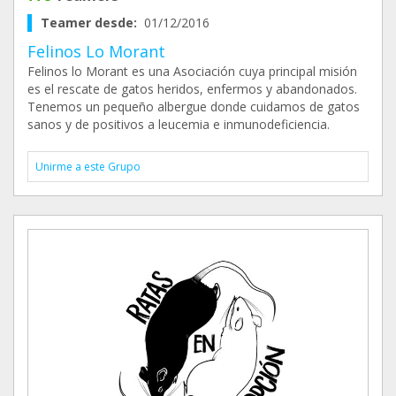
Teamer desde:
01/12/2016
Felinos Lo Morant
Felinos lo Morant es una Asociación cuya principal misión
es el rescate de gatos heridos, enfermos y abandonados.
Tenemos un pequeño albergue donde cuidamos de gatos
sanos y de positivos a leucemia e inmunodeficiencia.
Unirme a este Grupo