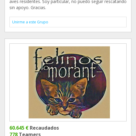
aves residentes. Soy particular, no puedo seguir rescatando
sin apoyo. Gracias.
Unirme a este Grupo
60.645 €
Recaudados
778
Teamers