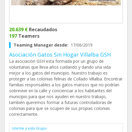
20.639 €
Recaudados
197
Teamers
Teaming Manager desde:
17/06/2019
Asociación Gatos Sin Hogar Villalba GSH
La asociación GSH esta formada por un grupo de
voluntarias que lleva años cuidando y dando una vida
mejor a los gatos del municipio. Nuestro trabajo es
proteger a las colonias felinas de Collado Villalba. Encontrar
familias responsables a los gatos mansos que no podrían
sobrevivir en la calle y concienciar a los habitantes del
municipio para que nos ayuden en nuestro trabajo,
también queremos formar a futuras controladoras de
colonias para que se ocupen de sus propias colonias
correctamente.
Unirme a este Grupo