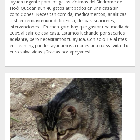
¡Ayuda urgente para los gatos víctimas del Síndrome de
Noé! Quedan aún 40 gatos atrapados en una casa sin
condiciones. Necesitan comida, medicamentos, analíticas,
test leucemia/inmunodeficiencia, desparasitaciones,
intervenciones... En cada gato hay que gastar una media de
200€ al salir de esa casa. Estamos luchando por sacarlos
adelante, pero necesitamos tu ayuda. Con solo 1 € al mes
en Teaming puedes ayudarnos a darles una nueva vida. Tu
euro salva vidas. ¡Gracias por apoyarles!