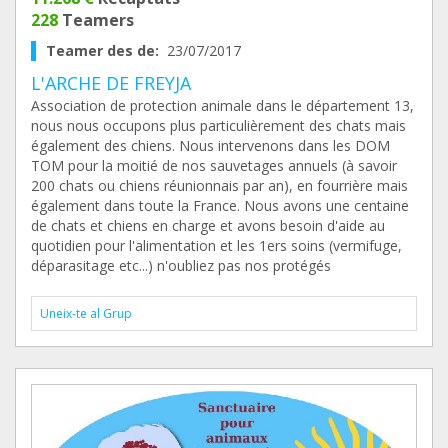
228
Teamers
Teamer des de:
23/07/2017
L'ARCHE DE FREYJA
Association de protection animale dans le département 13,
nous nous occupons plus particulièrement des chats mais
également des chiens. Nous intervenons dans les DOM
TOM pour la moitié de nos sauvetages annuels (à savoir
200 chats ou chiens réunionnais par an), en fourrière mais
également dans toute la France. Nous avons une centaine
de chats et chiens en charge et avons besoin d'aide au
quotidien pour l'alimentation et les 1ers soins (vermifuge,
déparasitage etc...) n'oubliez pas nos protégés
Uneix-te al Grup