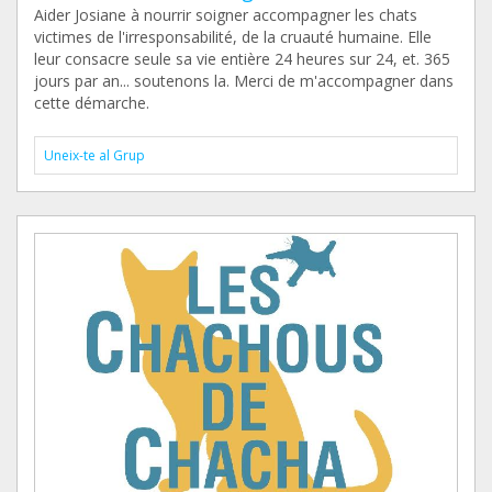
Aider Josiane à nourrir soigner accompagner les chats
victimes de l'irresponsabilité, de la cruauté humaine. Elle
leur consacre seule sa vie entière 24 heures sur 24, et. 365
jours par an... soutenons la. Merci de m'accompagner dans
cette démarche.
Uneix-te al Grup