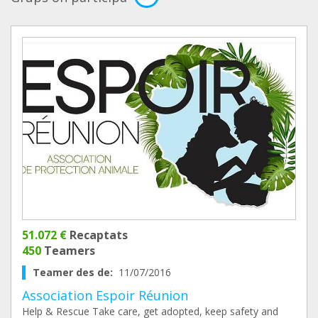
51.072 €
Recaptats
450
Teamers
Teamer des de:
11/07/2016
Association Espoir Réunion
Help & Rescue Take care, get adopted, keep safety and