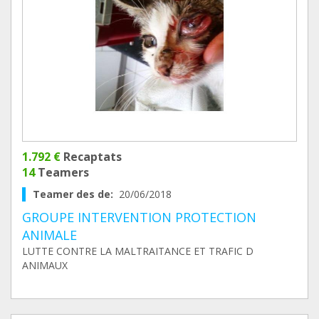
1.792 €
Recaptats
14
Teamers
Teamer des de:
20/06/2018
GROUPE INTERVENTION PROTECTION
ANIMALE
LUTTE CONTRE LA MALTRAITANCE ET TRAFIC D
ANIMAUX