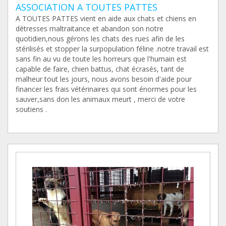
ASSOCIATION A TOUTES PATTES
A TOUTES PATTES vient en aide aux chats et chiens en
détresses maltraitance et abandon son notre
quotidien,nous gérons les chats des rues afin de les
stérilisés et stopper la surpopulation féline .notre travail est
sans fin au vu de toute les horreurs que l'humain est
capable de faire, chien battus, chat écrasés, tant de
malheur tout les jours, nous avons besoin d'aide pour
financer les frais vétérinaires qui sont énormes pour les
sauver,sans don les animaux meurt , merci de votre
soutiens .