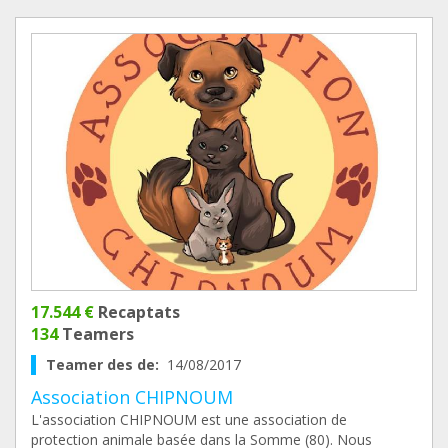
17.544 €
Recaptats
134
Teamers
Teamer des de:
14/08/2017
Association CHIPNOUM
L'association CHIPNOUM est une association de
protection animale basée dans la Somme (80). Nous