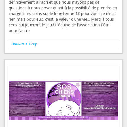
définitivement à l'abri et que nous n'ayons pas de
questions à nous poser quant à la possibilité de prendre en
charge leurs soins sur le long terme 1€ pour vous ce n'est
rien mais pour eux, c'est la valeur d'une vie... Merci à tous
ceux qui joueront le jeu ! L'équipe de l'association Félin
pour l'autre
Uneix-te al Grup