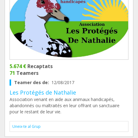
5.674 €
Recaptats
71
Teamers
Teamer des de:
12/08/2017
Les Protégés de Nathalie
Association venant en aide aux animaux handicapés,
abandonnés ou maltraités en leur offrant un sanctuaire
pour le restant de leur vie.
Uneix-te al Grup