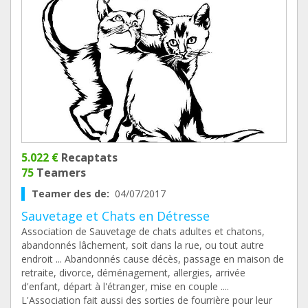
5.022 €
Recaptats
75
Teamers
Teamer des de:
04/07/2017
Sauvetage et Chats en Détresse
Association de Sauvetage de chats adultes et chatons,
abandonnés lâchement, soit dans la rue, ou tout autre
endroit ... Abandonnés cause décès, passage en maison de
retraite, divorce, déménagement, allergies, arrivée
d'enfant, départ à l'étranger, mise en couple ....
L'Association fait aussi des sorties de fourrière pour leur