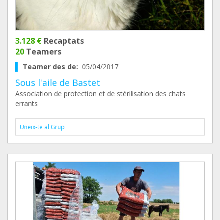
3.128 €
Recaptats
20
Teamers
Teamer des de:
05/04/2017
Sous l'aile de Bastet
Association de protection et de stérilisation des chats
errants
Uneix-te al Grup