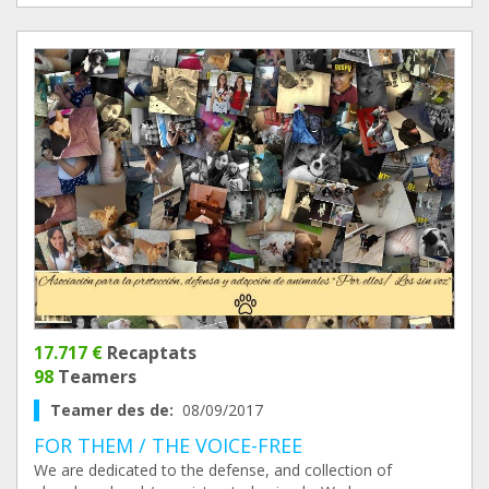
17.717 €
Recaptats
98
Teamers
Teamer des de:
08/09/2017
FOR THEM / THE VOICE-FREE
We are dedicated to the defense, and collection of