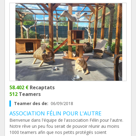
58.402 €
Recaptats
512
Teamers
Teamer des de:
06/09/2018
ASSOCIATION FÉLIN POUR L'AUTRE
Bienvenue dans l'équipe de l'association Félin pour l'autre.
Notre rêve un peu fou serait de pouvoir réunir au moins
1000 teamers afin que nos petits protégés soient