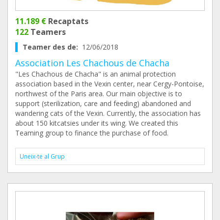
11.189 €
Recaptats
122
Teamers
Teamer des de:
12/06/2018
Association Les Chachous de Chacha
"Les Chachous de Chacha" is an animal protection
association based in the Vexin center, near Cergy-Pontoise,
northwest of the Paris area. Our main objective is to
support (sterilization, care and feeding) abandoned and
wandering cats of the Vexin. Currently, the association has
about 150 kitcatsies under its wing. We created this
Teaming group to finance the purchase of food.
Uneix-te al Grup