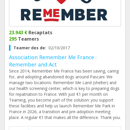
23.943 €
Recaptats
295
Teamers
Teamer des de:
02/10/2017
Association Remember Me France :
Remember and Act
Since 2014, Remember Me France has been saving, caring
for, and adopting abandoned dogs around Pascani. We
manage two locations: Remember Me Land (shelter) and
our health screening center, which is key to preparing dogs
for repatriation to France. With just €1 per month on
Teaming, you become part of the solution: you support
these facilities and help us launch Remember Me Park in
France in 2026, a transition and pre-adoption meeting
place. A regular €1 that makes all the difference. Thank you.