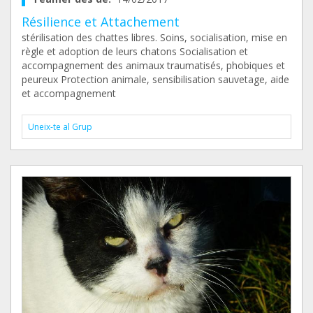
Résilience et Attachement
stérilisation des chattes libres. Soins, socialisation, mise en
règle et adoption de leurs chatons Socialisation et
accompagnement des animaux traumatisés, phobiques et
peureux Protection animale, sensibilisation sauvetage, aide
et accompagnement
Uneix-te al Grup