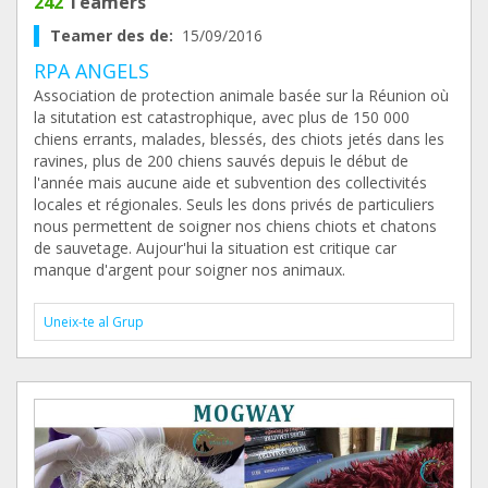
242
Teamers
Teamer des de:
15/09/2016
RPA ANGELS
Association de protection animale basée sur la Réunion où
la situtation est catastrophique, avec plus de 150 000
chiens errants, malades, blessés, des chiots jetés dans les
ravines, plus de 200 chiens sauvés depuis le début de
l'année mais aucune aide et subvention des collectivités
locales et régionales. Seuls les dons privés de particuliers
nous permettent de soigner nos chiens chiots et chatons
de sauvetage. Aujour'hui la situation est critique car
manque d'argent pour soigner nos animaux.
Uneix-te al Grup