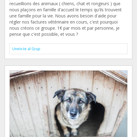
recueillions des animaux ( chiens, chat et rongeurs ) que
nous plaçons en famille d'accueil le temps qu'ils trouvent
une famille pour la vie. Nous avons besoin d'aide pour
régler nos factures vétérinaire en cours, c'est pourquoi
nous créons ce groupe. 1€ par mois et par personne, je
pense que c'est possible, et vous ?
Uneix-te al Grup