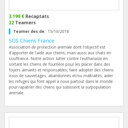
3.199 €
Recaptats
22
Teamers
Teamer des de:
15/10/2018
SOS Chiens France
Association de protection animale dont l'objectif est
d'apporter de l'aide aux chiens, mais aussi aux chats en
souffrance. Notre action: lutter contre l'euthanasie en
sortant les chiens de fourrière pour les placer dans des
foyers aimants et responsables; faire adopter des chiens
issus de sauvetages, abandonnés et/ou maltraités; aider
les refuges qui font appel à nous partout dans le monde
pour rapatrier des chiens qui subissent la surpopulation
animale.