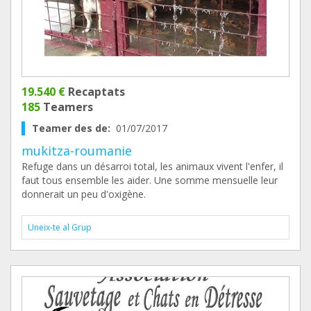
19.540 €
Recaptats
185
Teamers
Teamer des de:
01/07/2017
mukitza-roumanie
Refuge dans un désarroi total, les animaux vivent l'enfer, il
faut tous ensemble les aider. Une somme mensuelle leur
donnerait un peu d'oxigène.
Uneix-te al Grup