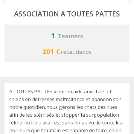
ASSOCIATION A TOUTES PATTES
1
Teamers
201 €
recaudados
A TOUTES PATTES vient en aide aux chats et
chiens en détresses maltraitance et abandon son
notre quotidien,nous gérons les chats des rues
afin de les stérilisés et stopper la surpopulation
féline .notre travail est sans fin au vu de toute les
horreurs que l'humain est capable de faire, chien