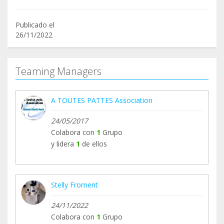
Publicado el
26/11/2022
Teaming Managers
A TOUTES PATTES Association
24/05/2017
Colabora con
1
Grupo
y lidera
1
de ellos
Stelly Froment
24/11/2022
Colabora con
1
Grupo