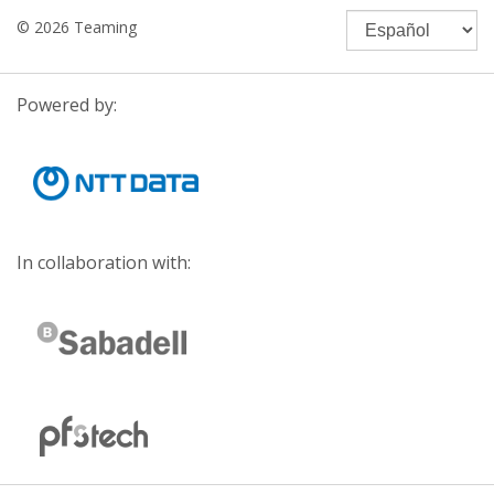
© 2026 Teaming
Powered by:
In collaboration with: