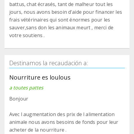
battus, chat écrasés, tant de malheur tout les
jours, nous avons besoin d'aide pour financer les
frais vétérinaires qui sont énormes pour les
sauver,sans don les animaux meurt , merci de
votre soutiens .
Destinamos la recaudación a:
Nourriture es loulous
a toutes pattes
Bonjour
Avec l augmentation des prix de l alimentation
animale nous avons besoins de fonds pour leur
acheter de la nourriture .