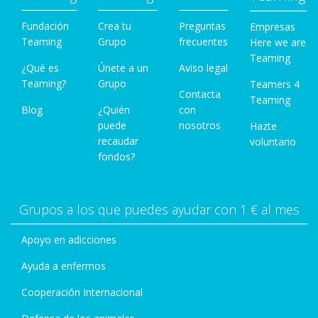
Fundación
Crea tu
Preguntas
Empresas
Teaming
Grupo
frecuentes
Here we are
Teaming
¿Qué es
Únete a un
Aviso legal
Teaming?
Grupo
Teamers 4
Contacta
Teaming
Blog
¿Quién
con
puede
nosotros
Hazte
recaudar
voluntario
fondos?
Grupos a los que puedes ayudar con 1 € al mes
Apoyo en adicciones
Ayuda a enfermos
Cooperación Internacional