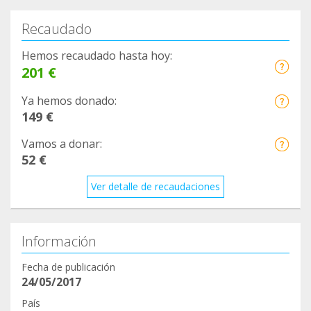
Recaudado
Hemos recaudado hasta hoy:
201 €
Ya hemos donado:
149 €
Vamos a donar:
52 €
Ver detalle de recaudaciones
Información
Fecha de publicación
24/05/2017
País