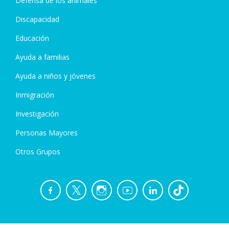
Defensa de los animales
Discapacidad
Educación
Ayuda a familias
Ayuda a niños y jóvenes
Inmigración
Investigación
Personas Mayores
Otros Grupos