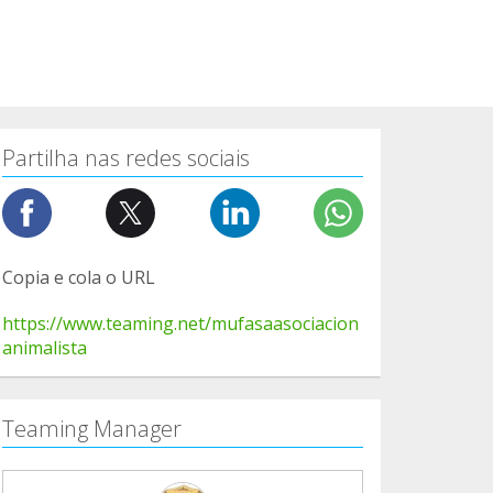
Partilha nas redes sociais
Copia e cola o URL
https://www.teaming.net/mufasaasociacion
animalista
Teaming Manager