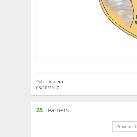
Publicado em
08/10/2017
25
Teamers
groupProf