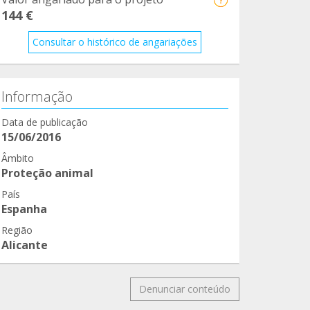
144 €
Consultar o histórico de angariações
Informação
Data de publicação
15/06/2016
Âmbito
Proteção animal
País
Espanha
Região
Alicante
Denunciar conteúdo