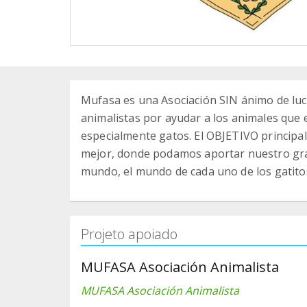
Mufasa es una Asociación SIN ánimo de luc
animalistas por ayudar a los animales que 
especialmente gatos. El OBJETIVO principal
mejor, donde podamos aportar nuestro gra
mundo, el mundo de cada uno de los gatitos 
Projeto apoiado
MUFASA Asociación Animalista
MUFASA Asociación Animalista