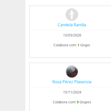
Candela Ranilla
15/03/2026
Colabora com
1
Grupo
Rosa Pérez Plasencia
15/11/2024
Colabora com
9
Grupos