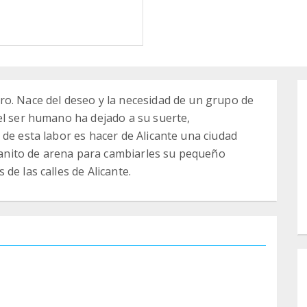
ro. Nace del deseo y la necesidad de un grupo de
el ser humano ha dejado a su suerte,
 de esta labor es hacer de Alicante una ciudad
nito de arena para cambiarles su pequeño
de las calles de Alicante.