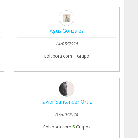
Agus Gonzalez
14/03/2026
Colabora com
1
Grupo
Javier Santander Ortiz
07/09/2024
Colabora com
5
Grupos