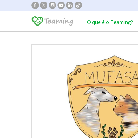
O que é o Teaming?