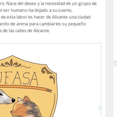
ro. Nace del deseo y la necesidad de un grupo de
el ser humano ha dejado a su suerte,
 de esta labor es hacer de Alicante una ciudad
nito de arena para cambiarles su pequeño
de las calles de Alicante.