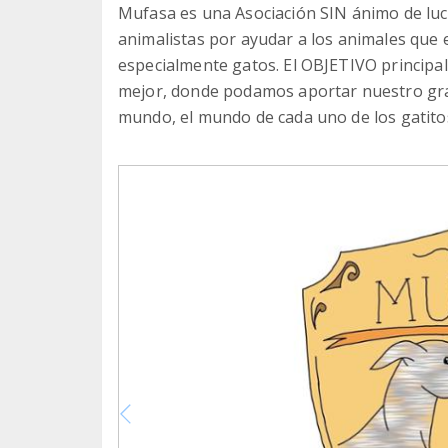
Mufasa es una Asociación SIN ánimo de luc
animalistas por ayudar a los animales que 
especialmente gatos. El OBJETIVO principal
mejor, donde podamos aportar nuestro gra
mundo, el mundo de cada uno de los gatitos 