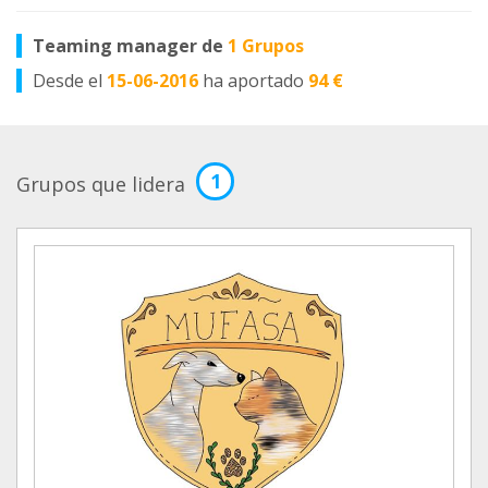
Teaming manager de
1 Grupos
Desde el
15-06-2016
ha aportado
94 €
1
Grupos que lidera