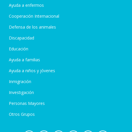
Ayuda a enfermos
Cooperación Internacional
Defensa de los animales
Discapacidad
Educación
Ayuda a familias
Ayuda a niños y jóvenes
Inmigración
Investigación
Personas Mayores
Otros Grupos