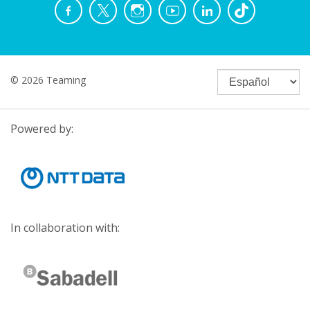
© 2026 Teaming
Powered by:
In collaboration with: