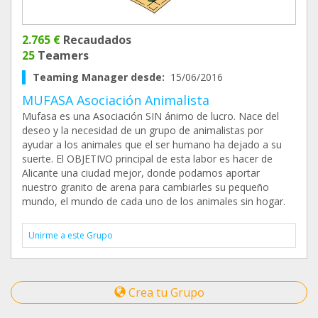
2.765 €
Recaudados
25
Teamers
Teaming Manager desde:
15/06/2016
MUFASA Asociación Animalista
Mufasa es una Asociación SIN ánimo de lucro. Nace del
deseo y la necesidad de un grupo de animalistas por
ayudar a los animales que el ser humano ha dejado a su
suerte. El OBJETIVO principal de esta labor es hacer de
Alicante una ciudad mejor, donde podamos aportar
nuestro granito de arena para cambiarles su pequeño
mundo, el mundo de cada uno de los animales sin hogar.
Unirme a este Grupo
Crea tu Grupo