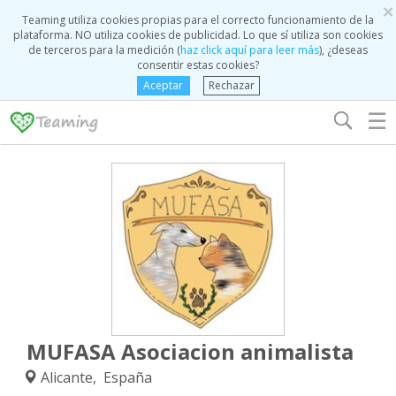
×
Teaming utiliza cookies propias para el correcto funcionamiento de la
plataforma. NO utiliza cookies de publicidad. Lo que sí utiliza son cookies
de terceros para la medición (
haz click aquí para leer más
), ¿deseas
consentir estas cookies?
Aceptar
Rechazar
☰
MUFASA Asociacion animalista
Alicante, España