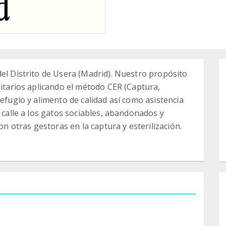
del Distrito de Usera (Madrid). Nuestro propósito
nitarios aplicando el método CER (Captura,
refugio y alimento de calidad así como asistencia
a calle a los gatos sociables, abandonados y
otras gestoras en la captura y esterilización.