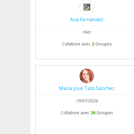
Ana Fernández
Hier
Collabore avec
2
Groupes
María José Tato Sánchez
19/07/2026
Collabore avec
26
Groupes