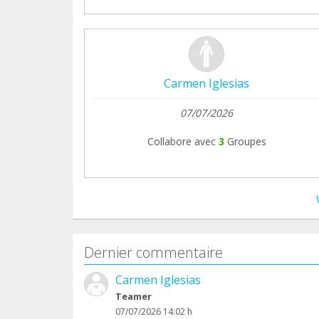
Carmen Iglesias
07/07/2026
Collabore avec
3
Groupes
Dernier commentaire
Carmen Iglesias
Teamer
07/07/2026 14:02 h