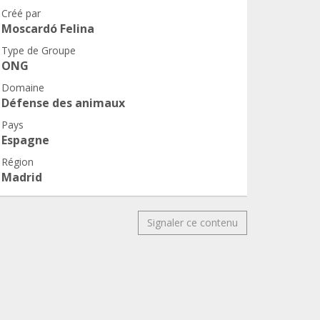
Créé par
Moscardó Felina
Type de Groupe
ONG
Domaine
Défense des animaux
Pays
Espagne
Région
Madrid
Signaler ce contenu