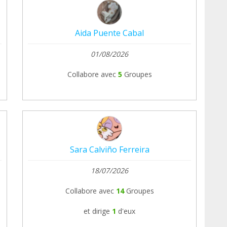
Aida Puente Cabal
01/08/2026
Collabore avec
5
Groupes
Sara Calviño Ferreira
18/07/2026
Collabore avec
14
Groupes
et dirige
1
d'eux