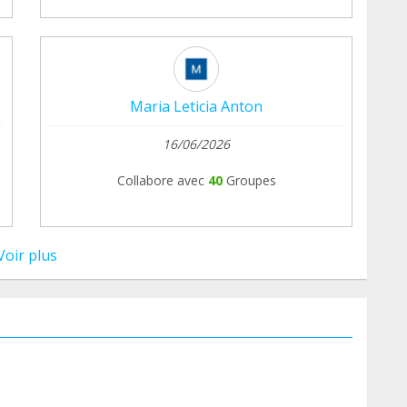
Maria Leticia Anton
16/06/2026
Collabore avec
40
Groupes
Voir plus