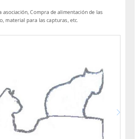
 la asociación, Compra de alimentación de las
, material para las capturas, etc.