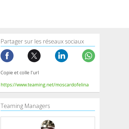
Partager sur les réseaux sociaux
Copie et colle l'url
https://www.teaming.net/moscardofelina
Teaming Managers