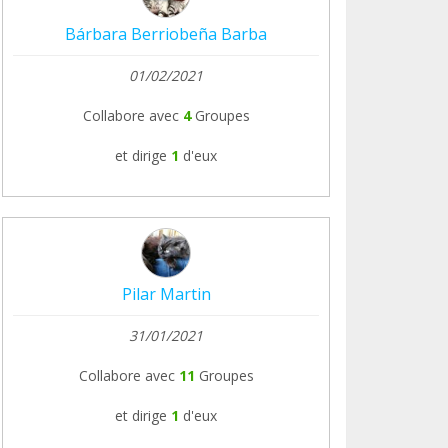
Bárbara Berriobeña Barba
01/02/2021
Collabore avec
4
Groupes
et dirige
1
d'eux
Pilar Martin
31/01/2021
Collabore avec
11
Groupes
et dirige
1
d'eux