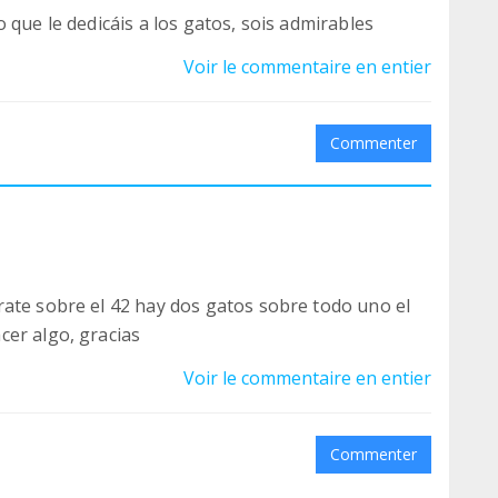
 que le dedicáis a los gatos, sois admirables
Voir le commentaire en entier
Commenter
ate sobre el 42 hay dos gatos sobre todo uno el
cer algo, gracias
Voir le commentaire en entier
Commenter