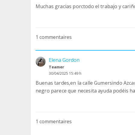
Muchas gracias porctodo el trabajo y cariño
1 commentaires
Elena Gordon
Teamer
30/04/2025 15:49 h
Buenas tardes,en la calle Gumersindo Azcar
negro parece que necesita ayuda podéis ha
1 commentaires