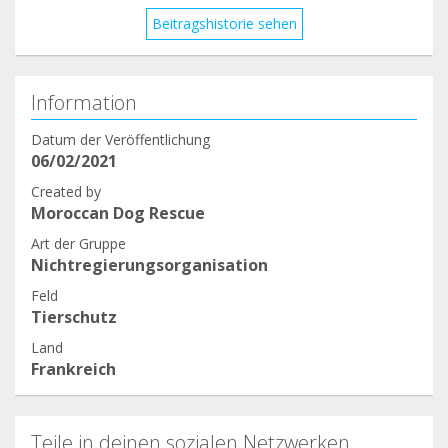
Beitragshistorie sehen
Information
Datum der Veröffentlichung
06/02/2021
Created by
Moroccan Dog Rescue
Art der Gruppe
Nichtregierungsorganisation
Feld
Tierschutz
Land
Frankreich
Teile in deinen sozialen Netzwerken