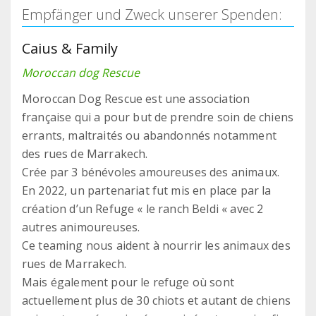
Empfänger und Zweck unserer Spenden:
Caius & Family
Moroccan dog Rescue
Moroccan Dog Rescue est une association
française qui a pour but de prendre soin de chiens
errants, maltraités ou abandonnés notamment
des rues de Marrakech.
Crée par 3 bénévoles amoureuses des animaux.
En 2022, un partenariat fut mis en place par la
création d’un Refuge « le ranch Beldi « avec 2
autres animoureuses.
Ce teaming nous aident à nourrir les animaux des
rues de Marrakech.
Mais également pour le refuge où sont
actuellement plus de 30 chiots et autant de chiens