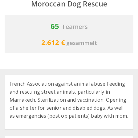
Moroccan Dog Rescue
65
Teamers
2.612 €
gesammelt
French Association against animal abuse Feeding
and rescuing street animals, particularly in
Marrakech. Sterilization and vaccination. Opening
of a shelter for senior and disabled dogs. As well
as emergencies (post op patients) baby with mom.