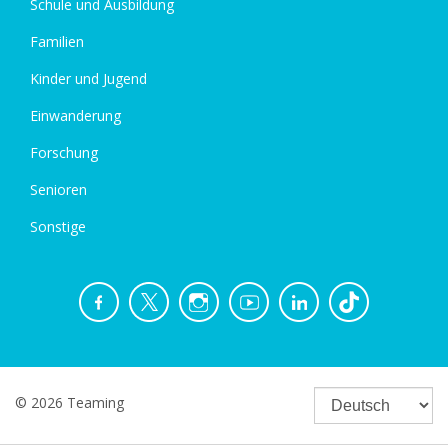
Schule und Ausbildung
Familien
Kinder und Jugend
Einwanderung
Forschung
Senioren
Sonstige
© 2026 Teaming