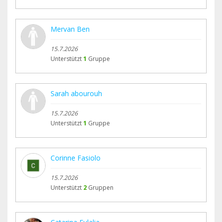
Mervan Ben
15.7.2026
Unterstützt
1
Gruppe
Sarah abourouh
15.7.2026
Unterstützt
1
Gruppe
Corinne Fasiolo
15.7.2026
Unterstützt
2
Gruppen