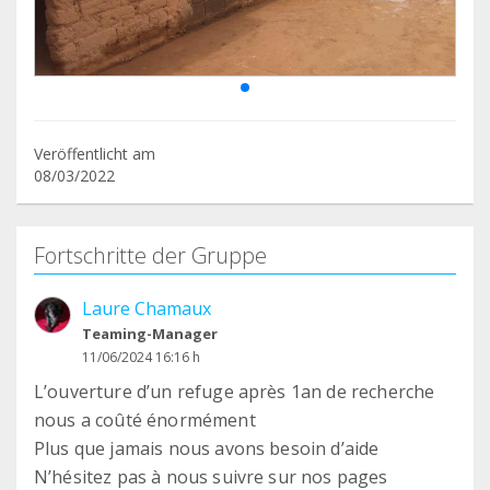
Veröffentlicht am
08/03/2022
Fortschritte der Gruppe
Laure Chamaux
Teaming-Manager
11/06/2024 16:16 h
L’ouverture d’un refuge après 1an de recherche
nous a coûté énormément
Plus que jamais nous avons besoin d’aide
N’hésitez pas à nous suivre sur nos pages