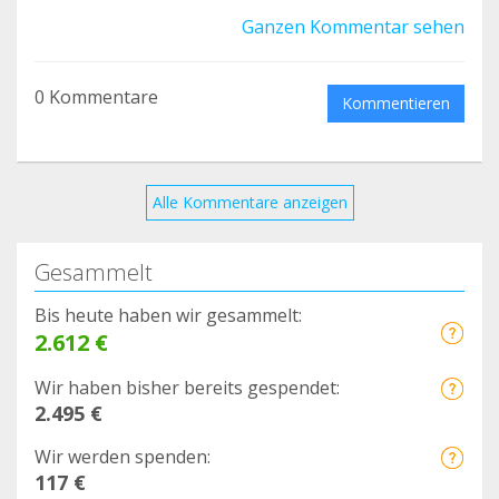
Ganzen Kommentar sehen
0 Kommentare
Kommentieren
Alle Kommentare anzeigen
Gesammelt
Bis heute haben wir gesammelt:
2.612 €
Wir haben bisher bereits gespendet:
2.495 €
Wir werden spenden:
117 €