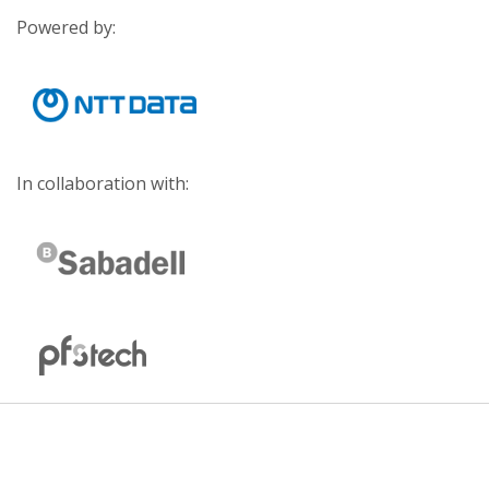
Powered by:
In collaboration with: