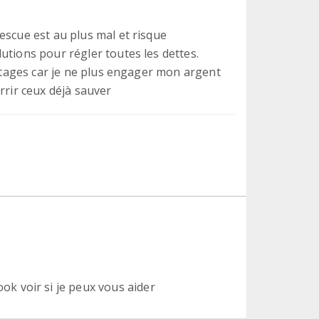
escue est au plus mal et risque
utions pour régler toutes les dettes.
vetages car je ne plus engager mon argent
rrir ceux déjà sauver
 voir si je peux vous aider