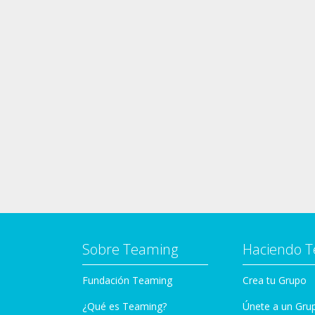
Sobre Teaming
Haciendo 
Fundación Teaming
Crea tu Grupo
¿Qué es Teaming?
Únete a un Gru