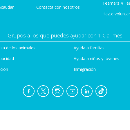
Teamers 4 Te
ecaudar
Contacta con nosotros
Hazte voluntar
Grupos a los que puedes ayudar con 1 € al mes
sa de los animales
Ayuda a familias
pacidad
Ayuda a niños y jóvenes
ción
Inmigración