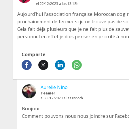
el 22/12/2023 a las 13:18h
Aujourd’hui l’association française Moroccan dog r
prochainement de fermer si je ne trouve pas de sol
Cela fait déjà plusieurs que je ne fait plus de sau
personnel en effet je dois penser en priorité à nou
Comparte
Aurelie Nino
Teamer
el 23/12/2023 a las 09:22h
Bonjour
Comment pouvons nous nous joindre sur Facebook