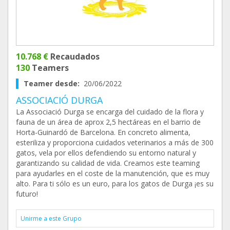
10.768 €
Recaudados
130
Teamers
Teamer desde:
20/06/2022
ASSOCIACIÓ DURGA
La Associació Durga se encarga del cuidado de la flora y
fauna de un área de aprox 2,5 hectáreas en el barrio de
Horta-Guinardó de Barcelona. En concreto alimenta,
esteriliza y proporciona cuidados veterinarios a más de 300
gatos, vela por ellos defendiendo su entorno natural y
garantizando su calidad de vida. Creamos este teaming
para ayudarles en el coste de la manutención, que es muy
alto. Para ti sólo es un euro, para los gatos de Durga ¡es su
futuro!
Unirme a este Grupo