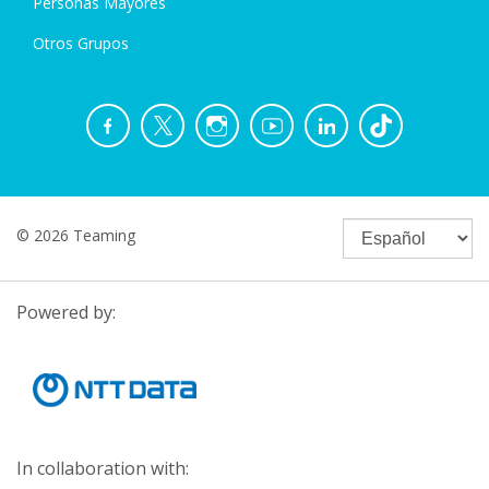
Personas Mayores
Otros Grupos
© 2026 Teaming
Powered by:
In collaboration with: