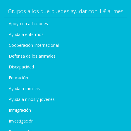
Grupos a los que puedes ayudar con 1 € al mes
Apoyo en adicciones
Ayuda a enfermos
Cooperación Internacional
Defensa de los animales
Discapacidad
Educación
Ayuda a familias
Ayuda a niños y jóvenes
Inmigración
Investigación