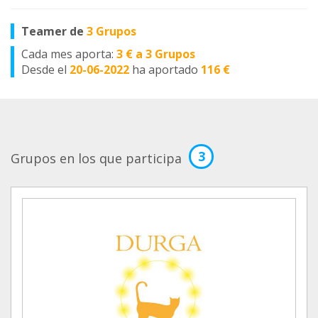
Teamer de
3 Grupos
Cada mes aporta:
3 € a 3 Grupos
Desde el
20-06-2022
ha aportado
116 €
3
Grupos en los que participa