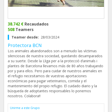
38.742 €
Recaudados
508
Teamers
Teamer desde:
28/03/2024
Protectora BCN
Los animales abandonados son a menudo las víctimas
silenciosas de nuestra sociedad, quedando desamparados
a su suerte. Desde la Lliga per a la protecció d’animals i
plantes de Barcelona llevamos más de 80 años trabajando
por y para ellos. Pero para cuidar de nuestros animales en
el refugio necesitamos de vuestras aportaciones
económicas para pagar veterinarios, comida y el
mantenimiento del propio refugio. El cuidado diario y la
búsqueda de adoptantes responsables lo ponemos
nosotros. Colabora!!
Unirme a este Grupo