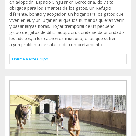
en adopción. Espacio Singular en Barcelona, de visita
obligada para los amantes de los gatos. Un Refugio
diferente, bonito y acogedor, un hogar para los gatos que
viven en él, y un lugar en el que los humanos quieran venir
y pasar largas horas. Hogar tremporal de un pequeño
grupo de gatos de dificil adopción, donde se da prioridad a
los adultos, a los cachorros miedoso, o los que sufren
algún problema de salud o de comportamiento.
Unirme a este Grupo