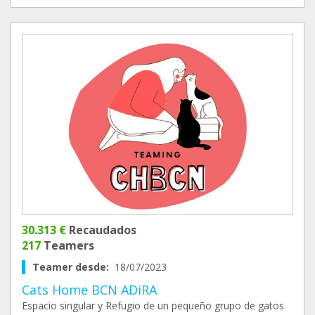
30.313 €
Recaudados
217
Teamers
Teamer desde:
18/07/2023
Cats Home BCN ADiRA
Espacio singular y Refugio de un pequeño grupo de gatos