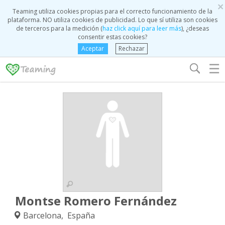
×
Teaming utiliza cookies propias para el correcto funcionamiento de la
plataforma. NO utiliza cookies de publicidad. Lo que sí utiliza son cookies
de terceros para la medición (
haz click aquí para leer más
), ¿deseas
consentir estas cookies?
Aceptar
Rechazar
☰
Montse Romero Fernández
Barcelona, España