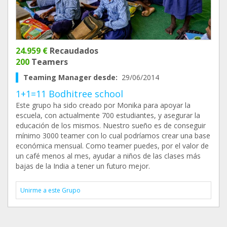
24.959 €
Recaudados
200
Teamers
Teaming Manager desde:
29/06/2014
1+1=11 Bodhitree school
Este grupo ha sido creado por Monika para apoyar la
escuela, con actualmente 700 estudiantes, y asegurar la
educación de los mismos. Nuestro sueño es de conseguir
mínimo 3000 teamer con lo cual podríamos crear una base
económica mensual. Como teamer puedes, por el valor de
un café menos al mes, ayudar a niños de las clases más
bajas de la India a tener un futuro mejor.
Unirme a este Grupo