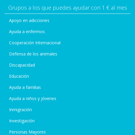
Grupos a los que puedes ayudar con 1 € al mes
Apoyo en adicciones
Ayuda a enfermos
Cooperación Internacional
Defensa de los animales
Discapacidad
Educación
Ayuda a familias
Ayuda a niños y jóvenes
Inmigración
Investigación
Personas Mayores