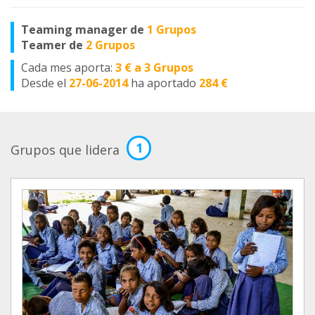
Teaming manager de
1 Grupos
Teamer de
2 Grupos
Cada mes aporta:
3 € a 3 Grupos
Desde el
27-06-2014
ha aportado
284 €
1
Grupos que lidera