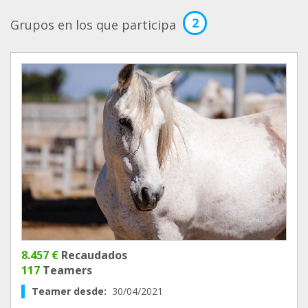
2
Grupos en los que participa
8.457 €
Recaudados
117
Teamers
Teamer desde:
30/04/2021