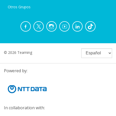
Otros Grupos
© 2026 Teaming
Powered by:
In collaboration with: