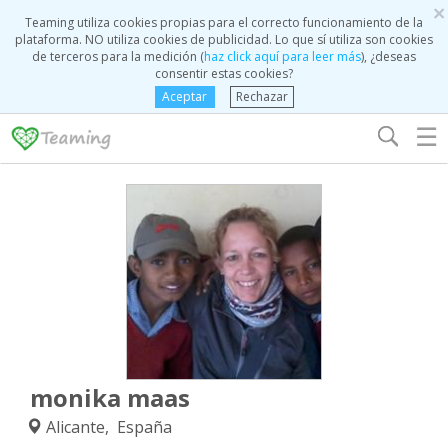
×
Teaming utiliza cookies propias para el correcto funcionamiento de la
plataforma. NO utiliza cookies de publicidad. Lo que sí utiliza son cookies
de terceros para la medición (
haz click aquí para leer más
), ¿deseas
consentir estas cookies?
Aceptar
Rechazar
☰
monika maas
Alicante, España