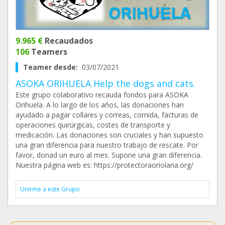
9.965 €
Recaudados
106
Teamers
Teamer desde:
03/07/2021
ASOKA ORIHUELA Help the dogs and cats.
Este grupo colaborativo recauda fondos para ASOKA
Orihuela. A lo largo de los años, las donaciones han
ayudado a pagar collares y correas, comida, facturas de
operaciones quirúrgicas, costes de transporte y
medicación. Las donaciones son cruciales y han supuesto
una gran diferencia para nuestro trabajo de rescate. Por
favor, donad un euro al mes. Supone una gran diferencia.
Nuestra página web es: https://protectoraoriolana.org/
Unirme a este Grupo