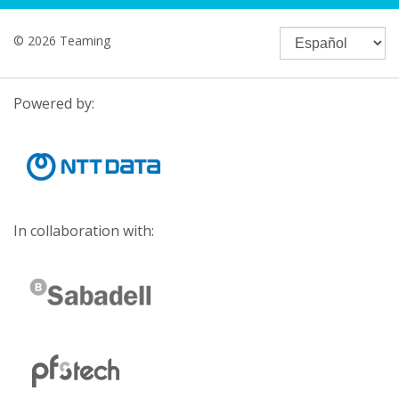
© 2026 Teaming
Powered by:
In collaboration with: