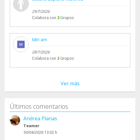
29/7/2026
Colabora con
3
Grupos
Miri am
28/7/2026
Colabora con
2
Grupos
Ver más
Últimos comentarios
Andrea Planas
Teamer
30/04/2026 13:02 h