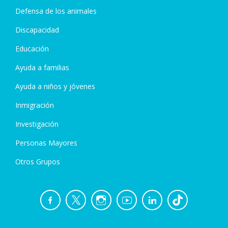
Defensa de los animales
Discapacidad
Educación
Ayuda a familias
Ayuda a niños y jóvenes
Inmigración
Investigación
Personas Mayores
Otros Grupos