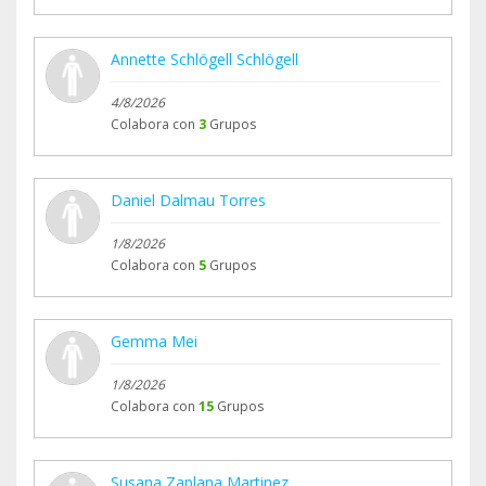
Annette Schlögell Schlögell
4/8/2026
Colabora con
3
Grupos
Daniel Dalmau Torres
1/8/2026
Colabora con
5
Grupos
Gemma Mei
1/8/2026
Colabora con
15
Grupos
Susana Zaplana Martinez