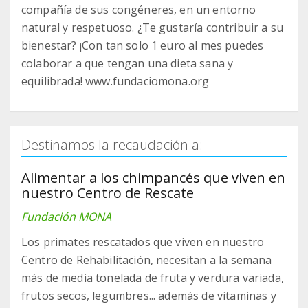
compañía de sus congéneres, en un entorno
natural y respetuoso. ¿Te gustaría contribuir a su
bienestar? ¡Con tan solo 1 euro al mes puedes
colaborar a que tengan una dieta sana y
equilibrada! www.fundaciomona.org
Destinamos la recaudación a:
Alimentar a los chimpancés que viven en
nuestro Centro de Rescate
Fundación MONA
Los primates rescatados que viven en nuestro
Centro de Rehabilitación, necesitan a la semana
más de media tonelada de fruta y verdura variada,
frutos secos, legumbres... además de vitaminas y