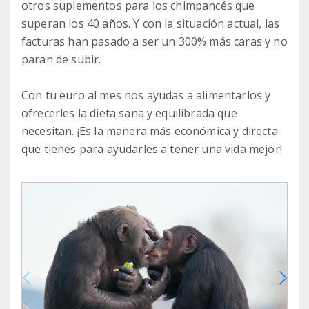
otros suplementos para los chimpancés que
superan los 40 años. Y con la situación actual, las
facturas han pasado a ser un 300% más caras y no
paran de subir.
Con tu euro al mes nos ayudas a alimentarlos y
ofrecerles la dieta sana y equilibrada que
necesitan. ¡Es la manera más económica y directa
que tienes para ayudarles a tener una vida mejor!