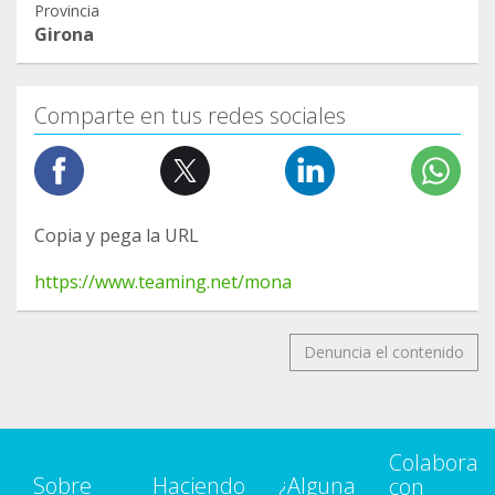
Provincia
Girona
Comparte en tus redes sociales
Copia y pega la URL
https://www.teaming.net/mona
Denuncia el contenido
Colabora
Sobre
Haciendo
¿Alguna
con