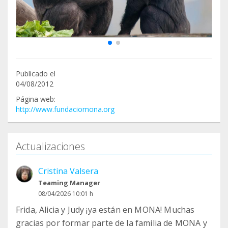
Publicado el
04/08/2012
Página web:
http://www.fundaciomona.org
Actualizaciones
Cristina Valsera
Teaming Manager
08/04/2026 10:01 h
Frida, Alicia y Judy ¡ya están en MONA! Muchas
gracias por formar parte de la familia de MONA y