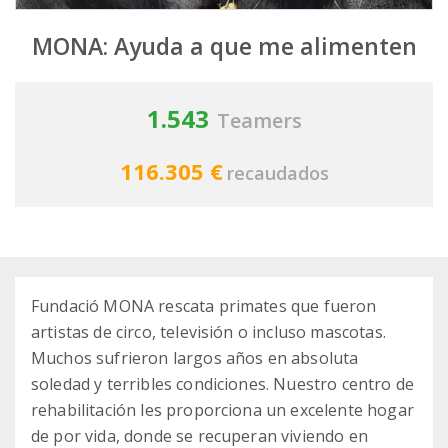
MONA: Ayuda a que me alimenten
1.543
Teamers
116.305 €
recaudados
Fundació MONA rescata primates que fueron
artistas de circo, televisión o incluso mascotas.
Muchos sufrieron largos años en absoluta
soledad y terribles condiciones. Nuestro centro de
rehabilitación les proporciona un excelente hogar
de por vida, donde se recuperan viviendo en