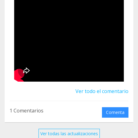
Ver todo el comentario
1 Comentarios
Comenta
Ver todas las actualizaciones