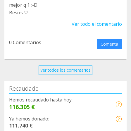
mejor q 1 :-D
Besos ♡
Ver todo el comentario
0 Comentarios
Comenta
Ver todos los comentarios
Recaudado
Hemos recaudado hasta hoy:
116.305 €
Ya hemos donado:
111.740 €