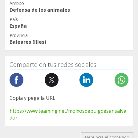
Ámbito
Defensa de los animales
País
España
Provincia
Baleares (Illes)
Comparte en tus redes sociales
Copia y pega la URL
https://www.teaming.net/moixosdepuigdesansalva
dor
Denuncia el contenido