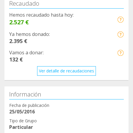
Recaudado
Hemos recaudado hasta hoy:
2.527 €
Ya hemos donado:
2.395 €
Vamos a donar:
132 €
Ver detalle de recaudaciones
Información
Fecha de publicación
25/05/2016
Tipo de Grupo
Particular