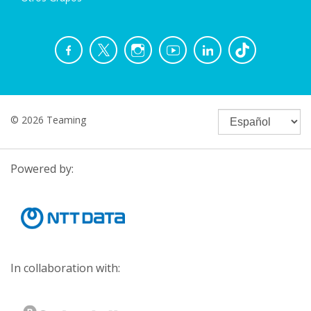
© 2026 Teaming
Powered by:
In collaboration with: