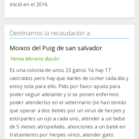
inició en el 2016.
Destinamos la recaudación a:
Moixos del Puig de san salvador
Ylenia Moreno Bazán
Es una colonia de unos 23 gatos. Ya hay 17
castrados pero hay que darles de comer cada día y
estoy sola para ello. Pido por favor ayuda para
poder seguir adelante y si se ponen enfermos
poder atenderlos en el veterinario (se han tenido
que operar a dos bebés por un virus de herpes y
estirparles un ojo a cada uno, atender a un bebé
de 5 meses atropellado, atenciones a un bebé en
tratamiento por herpes vírico, atender gato