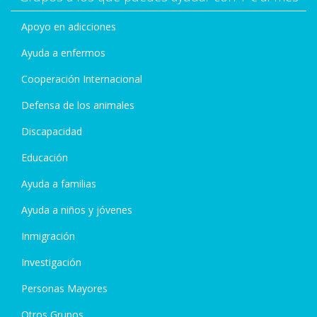
Apoyo en adicciones
Ayuda a enfermos
Cooperación Internacional
Defensa de los animales
Discapacidad
Educación
Ayuda a familias
Ayuda a niños y jóvenes
Inmigración
Investigación
Personas Mayores
Otros Grupos