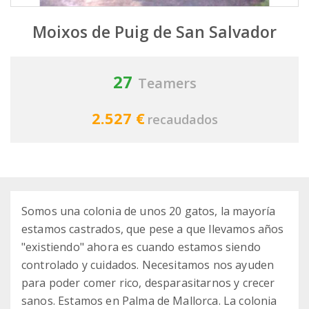
Moixos de Puig de San Salvador
27
Teamers
2.527 €
recaudados
Somos una colonia de unos 20 gatos, la mayoría
estamos castrados, que pese a que llevamos años
"existiendo" ahora es cuando estamos siendo
controlado y cuidados. Necesitamos nos ayuden
para poder comer rico, desparasitarnos y crecer
sanos. Estamos en Palma de Mallorca. La colonia