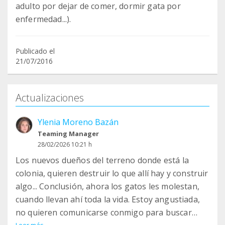
adulto por dejar de comer, dormir gata por
enfermedad...).
Publicado el
21/07/2016
Actualizaciones
Ylenia Moreno Bazán
Teaming Manager
28/02/2026 10:21 h
Los nuevos dueños del terreno donde está la
colonia, quieren destruir lo que allí hay y construir
algo... Conclusión, ahora los gatos les molestan,
cuando llevan ahí toda la vida. Estoy angustiada,
no quieren comunicarse conmigo para buscar