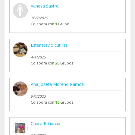
Vanesa Sastre
16/7/2025
Colabora con
1
Grupo
Ester Navio cutillas
4/1/2025
Colabora con
20
Grupos
Ana Josefa Moreno Ramos
9/4/2023
Colabora con
15
Grupos
Charo B Garcia