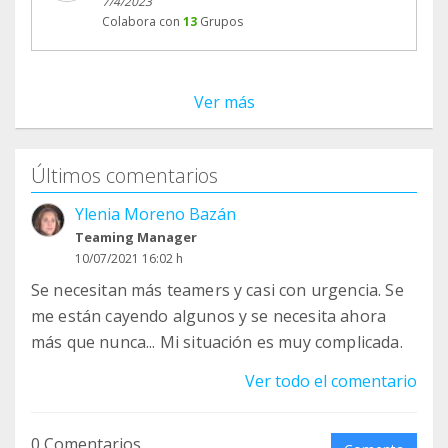
7/4/2023
Colabora con
13
Grupos
Ver más
Últimos comentarios
Ylenia Moreno Bazán
Teaming Manager
10/07/2021 16:02 h
Se necesitan más teamers y casi con urgencia. Se
me están cayendo algunos y se necesita ahora
más que nunca... Mi situación es muy complicada.
Ver todo el comentario
0 Comentarios