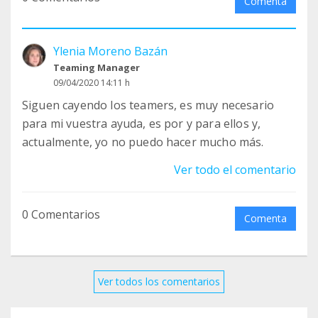
Comenta
Ylenia Moreno Bazán
Teaming Manager
09/04/2020 14:11 h
Siguen cayendo los teamers, es muy necesario
para mi vuestra ayuda, es por y para ellos y,
actualmente, yo no puedo hacer mucho más.
Ver todo el comentario
0 Comentarios
Comenta
Ver todos los comentarios