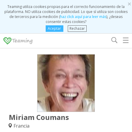
×
Teaming utiliza cookies propias para el correcto funcionamiento de la
plataforma. NO utiliza cookies de publicidad. Lo que sí utiliza son cookies
de terceros para la medición (
haz click aquí para leer más
), ¿deseas
consentir estas cookies?
Aceptar
Rechazar
☰
Miriam Coumans
Francia