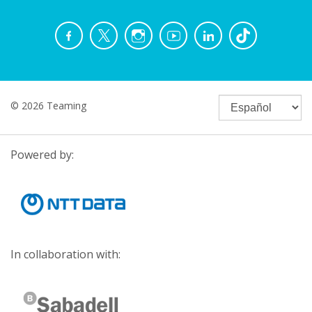
© 2026 Teaming
Powered by:
In collaboration with: