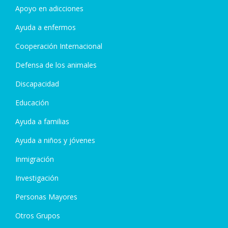
Apoyo en adicciones
Ayuda a enfermos
Cooperación Internacional
Defensa de los animales
Discapacidad
Educación
Ayuda a familias
Ayuda a niños y jóvenes
Inmigración
Investigación
Personas Mayores
Otros Grupos