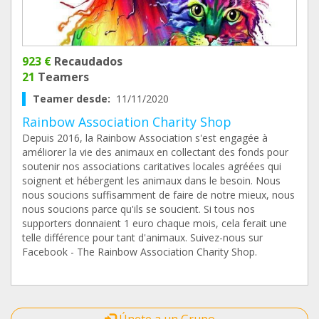
923 €
Recaudados
21
Teamers
Teamer desde:
11/11/2020
Rainbow Association Charity Shop
Depuis 2016, la Rainbow Association s'est engagée à
améliorer la vie des animaux en collectant des fonds pour
soutenir nos associations caritatives locales agréées qui
soignent et hébergent les animaux dans le besoin. Nous
nous soucions suffisamment de faire de notre mieux, nous
nous soucions parce qu'ils se soucient. Si tous nos
supporters donnaient 1 euro chaque mois, cela ferait une
telle différence pour tant d'animaux. Suivez-nous sur
Facebook - The Rainbow Association Charity Shop.