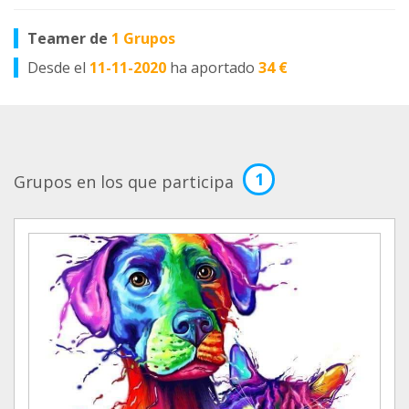
Teamer de
1 Grupos
Desde el
11-11-2020
ha aportado
34 €
1
Grupos en los que participa