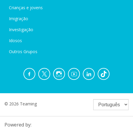
Crianças e jovens
Imigração
Investigação
Idosos
Outros Grupos
© 2026 Teaming
Powered by: