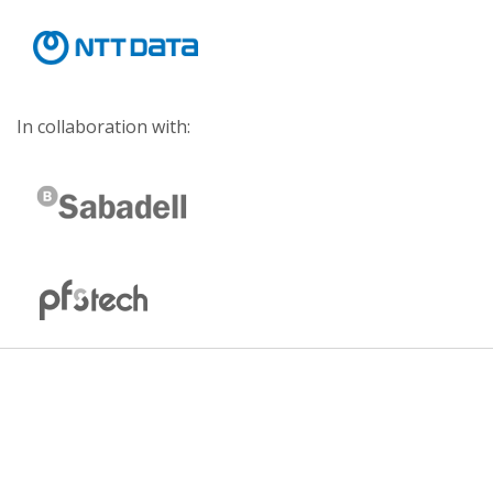
In collaboration with: