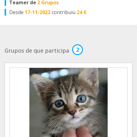
Teamer de
2 Grupos
Desde
17-11-2022
contribuiu
24 €
2
Grupos de que participa