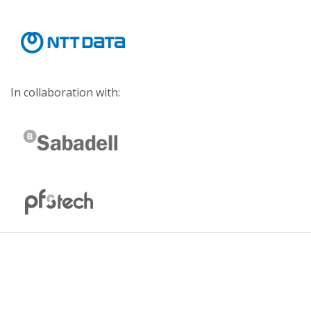
In collaboration with: