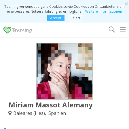
×
Teaming verwendet eigene Cookies sowie Cookies von Drittanbietern, um
eine besseres Nutzererfahrung zu ermöglichen.
Weitere Informationen
Accept
Reject
☰
Miriam Massot Alemany
Baleares (Illes), Spanien