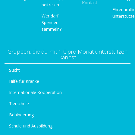
Kontakt
beitreten
Ehrenamtli
Wer darf
unterstütz
Spenden
sammeln?
Gruppen, die du mit 1 € pro Monat unterstützen
kannst
Sucht
Hilfe für Kranke
Internationale Kooperation
Tierschutz
Behinderung
Schule und Ausbildung