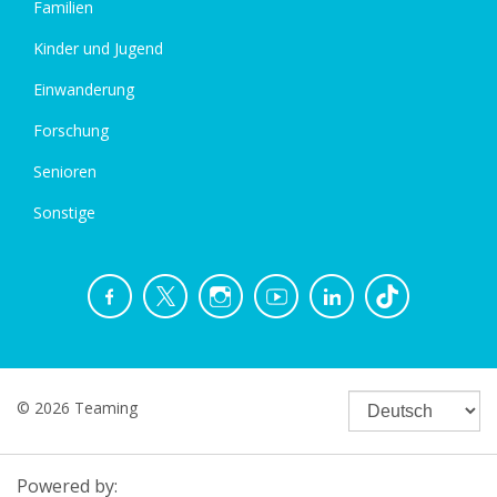
Familien
Kinder und Jugend
Einwanderung
Forschung
Senioren
Sonstige
© 2026 Teaming
Powered by: