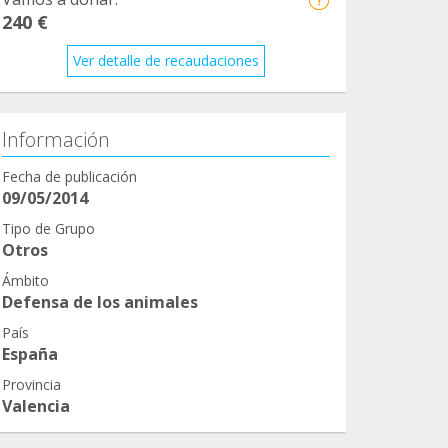
240 €
Ver detalle de recaudaciones
Información
Fecha de publicación
09/05/2014
Tipo de Grupo
Otros
Ámbito
Defensa de los animales
País
España
Provincia
Valencia