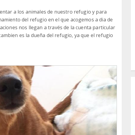
entar a los animales de nuestro refugio y para
namiento del refugio en el que acogemos a dia de
ciones nos llegan a través de la cuenta particular
mbien es la dueña del refugio, ya que el refugio