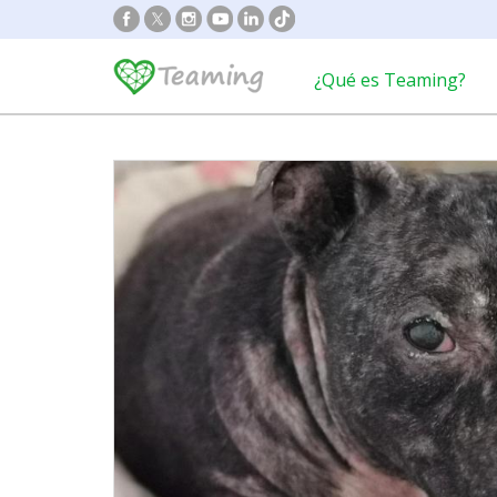
¿Qué es Teaming?