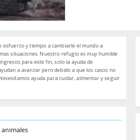
 esfuerzo y tiempo a cambiarle el mundo a
emas situaciones. Nuestro refugio es muy humilde
ngresos para este fin, solo la ayuda de
ayudan a avanzar pero debido a que los casos no
ecesitamos ayuda para cuidar, alimentar y seguir
s animales