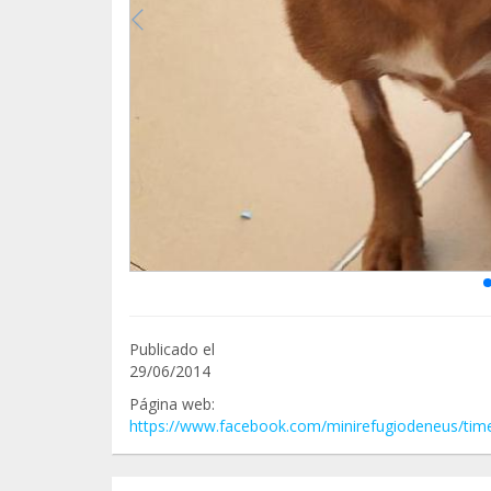
Publicado el
29/06/2014
Página web:
https://www.facebook.com/minirefugiodeneus/time