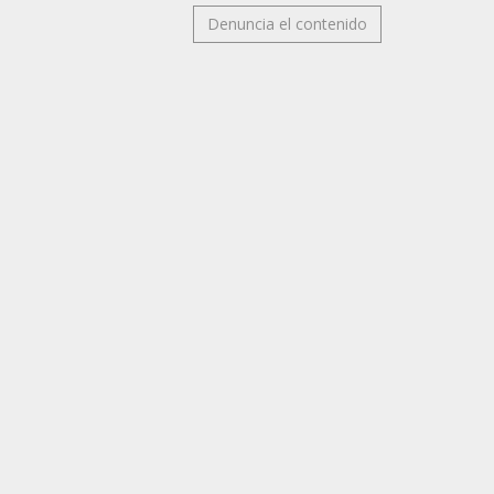
Denuncia el contenido