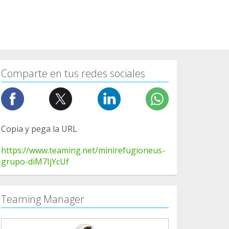
Comparte en tus redes sociales
Copia y pega la URL
https://www.teaming.net/minirefugioneus-
grupo-diM7IjYcUf
Teaming Manager