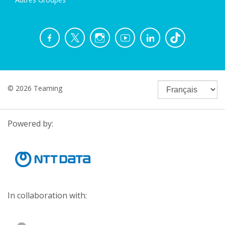
© 2026 Teaming
Powered by:
In collaboration with: