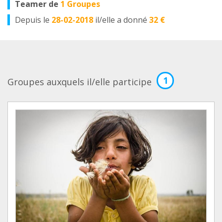
Teamer de
1 Groupes
Depuis le
28-02-2018
il/elle a donné
32 €
1
Groupes auxquels il/elle participe