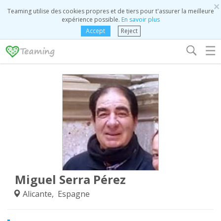
×
Teaming utilise des cookies propres et de tiers pour t'assurer la meilleure
expérience possible.
En savoir plus
Accept
Reject
☰
Miguel Serra Pérez
Alicante, Espagne