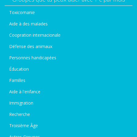
Toxicomanie
Aide à des malades
Coopration internacionale
Défense des animaux
Personnes handicapées
Éducation
Familles
Aide à l'enfance
Immigration
Recherche
Troisième Âge
Autres Groupes