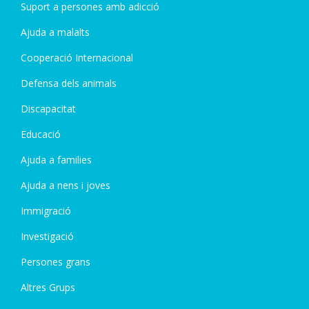
Suport a persones amb adicció
Ajuda a malalts
Cooperació Internacional
Defensa dels animals
Discapacitat
Educació
Ajuda a families
Ajuda a nens i joves
Immigració
Investigació
Persones grans
Altres Grups