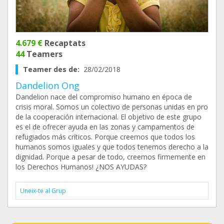
4.679 €
Recaptats
44
Teamers
Teamer des de:
28/02/2018
Dandelion Ong
Dandelion nace del compromiso humano en época de
crisis moral. Somos un colectivo de personas unidas en pro
de la cooperación internacional. El objetivo de este grupo
es el de ofrecer ayuda en las zonas y campamentos de
refugiados más críticos. Porque creemos que todos los
humanos somos iguales y que todos tenemos derecho a la
dignidad. Porque a pesar de todo, creemos firmemente en
los Derechos Humanos! ¿NOS AYUDAS?
Uneix-te al Grup