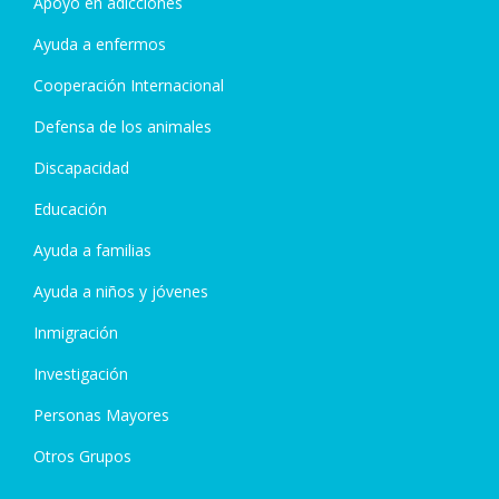
Apoyo en adicciones
Ayuda a enfermos
Cooperación Internacional
Defensa de los animales
Discapacidad
Educación
Ayuda a familias
Ayuda a niños y jóvenes
Inmigración
Investigación
Personas Mayores
Otros Grupos