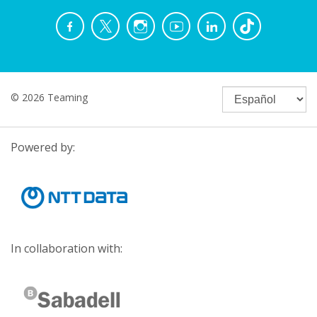
© 2026 Teaming
Powered by:
In collaboration with: