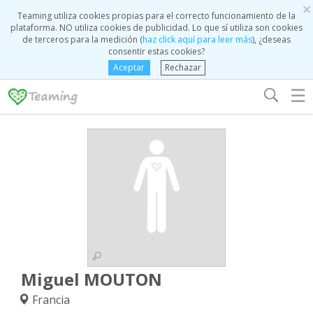
×
Teaming utiliza cookies propias para el correcto funcionamiento de la
plataforma. NO utiliza cookies de publicidad. Lo que sí utiliza son cookies
de terceros para la medición (
haz click aquí para leer más
), ¿deseas
consentir estas cookies?
Aceptar
Rechazar
☰
Miguel MOUTON
Francia