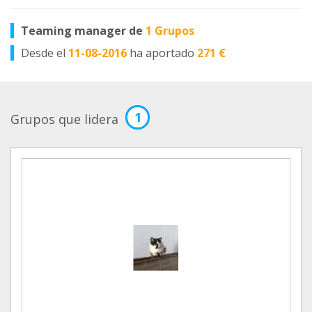
Teaming manager de
1 Grupos
Desde el
11-08-2016
ha aportado
271 €
1
Grupos que lidera