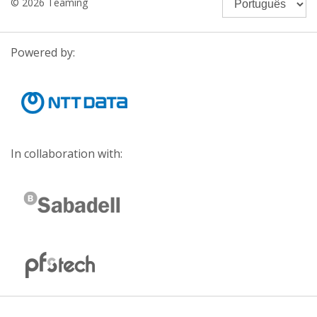
© 2026 Teaming
Powered by:
In collaboration with: