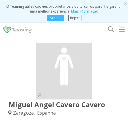
×
O Teaming utiliza cookies proprietários e de terceiros para lhe garantir
uma melhor experiência.
Mais informação
Accept
Reject
☰
Miguel Angel Cavero Cavero
Zaragoza, Espanha