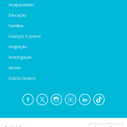
Incapacidades
Educação
Famílias
Crianças e jovens
Imigração
Investigação
Idosos
Outros Grupos