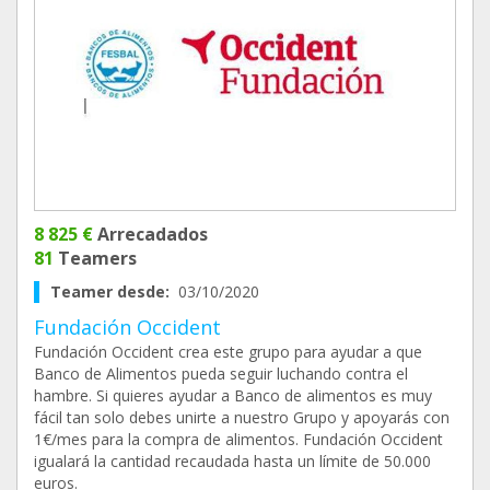
8 825 €
Arrecadados
81
Teamers
Teamer desde:
03/10/2020
Fundación Occident
Fundación Occident crea este grupo para ayudar a que
Banco de Alimentos pueda seguir luchando contra el
hambre. Si quieres ayudar a Banco de alimentos es muy
fácil tan solo debes unirte a nuestro Grupo y apoyarás con
1€/mes para la compra de alimentos. Fundación Occident
igualará la cantidad recaudada hasta un límite de 50.000
euros.