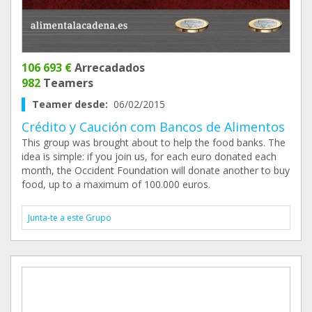
106 693 €
Arrecadados
982
Teamers
Teamer desde:
06/02/2015
Crédito y Caución com Bancos de Alimentos
This group was brought about to help the food banks. The
idea is simple: if you join us, for each euro donated each
month, the Occident Foundation will donate another to buy
food, up to a maximum of 100.000 euros.
Junta-te a este Grupo