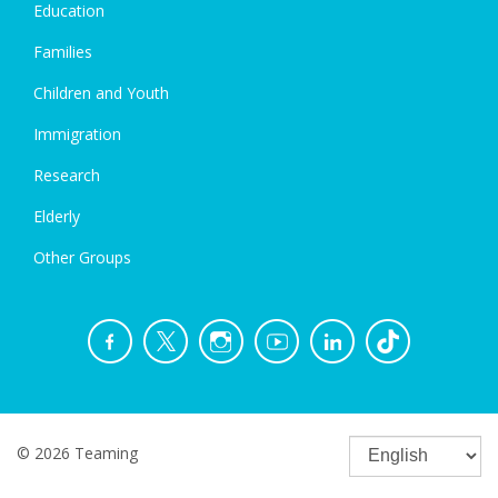
Education
Families
Children and Youth
Immigration
Research
Elderly
Other Groups
© 2026 Teaming