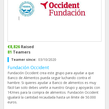
€8,826
Raised
81
Teamers
Teamer since:
03/10/2020
Fundación Occident
Fundación Occident crea este grupo para ayudar a que
Banco de Alimentos pueda seguir luchando contra el
hambre. Si quieres ayudar a Banco de alimentos es muy
fácil tan solo debes unirte a nuestro Grupo y apoyarás con
1€/mes para la compra de alimentos. Fundación Occident
igualará la cantidad recaudada hasta un límite de 50.000
euros.