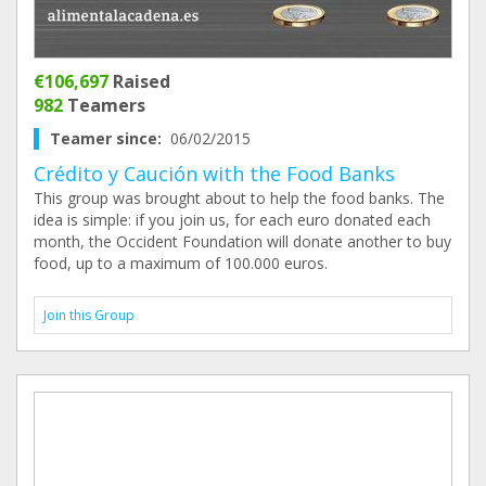
€106,697
Raised
982
Teamers
Teamer since:
06/02/2015
Crédito y Caución with the Food Banks
This group was brought about to help the food banks. The
idea is simple: if you join us, for each euro donated each
month, the Occident Foundation will donate another to buy
food, up to a maximum of 100.000 euros.
Join this Group