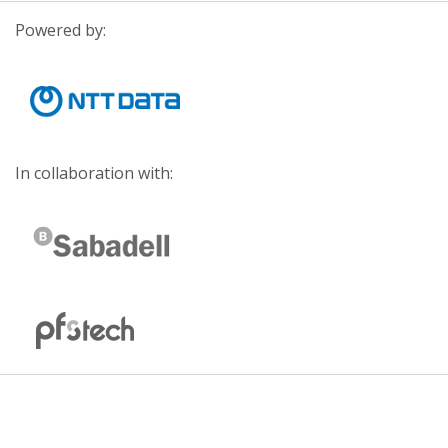
Powered by:
In collaboration with: