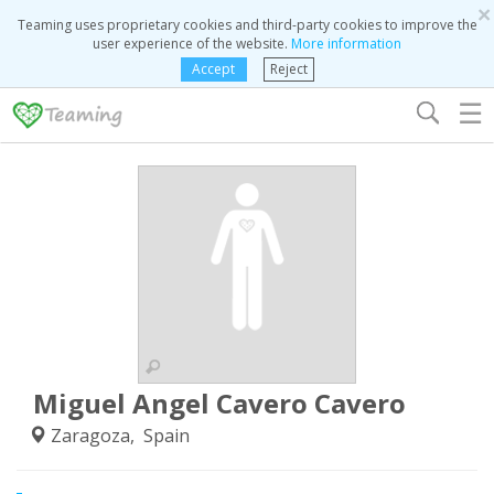
×
Teaming uses proprietary cookies and third-party cookies to improve the
user experience of the website.
More information
Accept
Reject
☰
Miguel Angel Cavero Cavero
Zaragoza, Spain