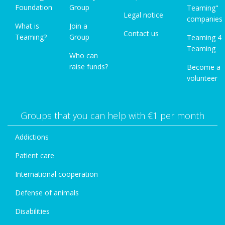
Foundation
Group
Teaming"
Legal notice
companies
What is
Join a
Contact us
Teaming?
Group
Teaming 4
Teaming
Who can
raise funds?
Become a
volunteer
Groups that you can help with €1 per month
Addictions
Patient care
International cooperation
Defense of animals
Disabilities