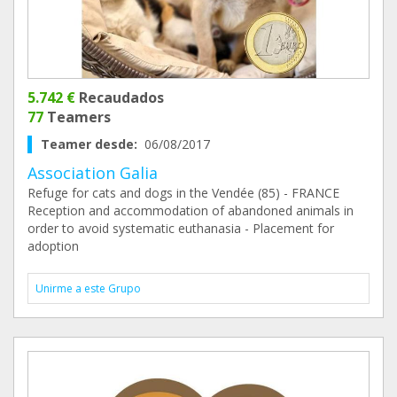
5.742 €
Recaudados
77
Teamers
Teamer desde:
06/08/2017
Association Galia
Refuge for cats and dogs in the Vendée (85) - FRANCE
Reception and accommodation of abandoned animals in
order to avoid systematic euthanasia - Placement for
adoption
Unirme a este Grupo