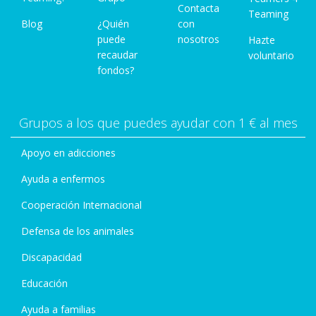
Contacta
Teaming
Blog
¿Quién
con
puede
nosotros
Hazte
recaudar
voluntario
fondos?
Grupos a los que puedes ayudar con 1 € al mes
Apoyo en adicciones
Ayuda a enfermos
Cooperación Internacional
Defensa de los animales
Discapacidad
Educación
Ayuda a familias