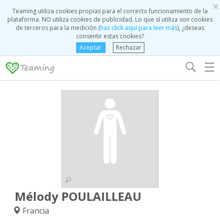
×
Teaming utiliza cookies propias para el correcto funcionamiento de la
plataforma. NO utiliza cookies de publicidad. Lo que sí utiliza son cookies
de terceros para la medición (
haz click aquí para leer más
), ¿deseas
consentir estas cookies?
Aceptar
Rechazar
☰
Mélody POULAILLEAU
Francia