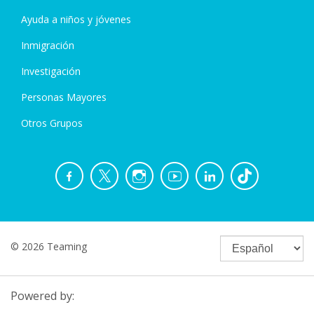
Ayuda a niños y jóvenes
Inmigración
Investigación
Personas Mayores
Otros Grupos
© 2026 Teaming
Powered by: