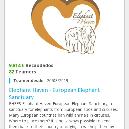
9.814 €
Recaudados
82
Teamers
Teamer desde:
26/08/2019
Elephant Haven - European Elephant
Sanctuary
EHEES Elephant Haven-European Elephant Sanctuary, a
sanctuary for elephants from European zoos and circuses.
Many European countries ban wild animals in circuses.
Where to place them? It is not always possible to send
them back to their country of origin, so we help them by