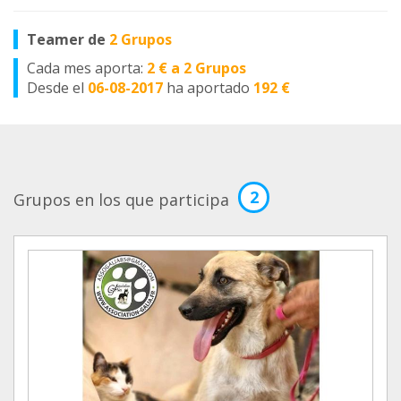
Teamer de
2 Grupos
Cada mes aporta:
2 € a 2 Grupos
Desde el
06-08-2017
ha aportado
192 €
2
Grupos en los que participa