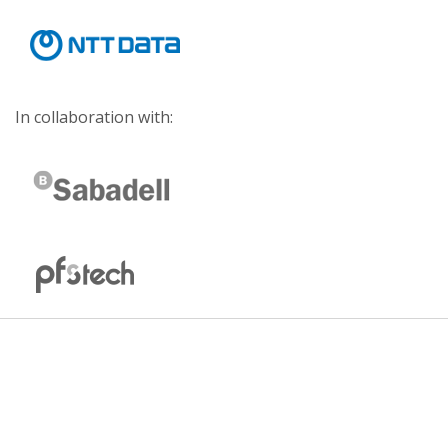
In collaboration with: