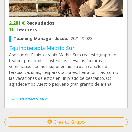
2.281 €
Recaudados
16
Teamers
Teaming Manager desde:
20/12/2023
Equinoterapia Madrid Sur
Asociación Equinoterapia Madrid Sur crea este grupo de
teamer para poder costear las elevadas facturas
veterinarias que nos suponen nuestros 5 caballos de
terapia: vacunas, desparasitaciones, herrador.... así como
las vacaciones de estos en un prado de descanso. Os
agradecemos vuestro pequeño gran granito de arena
Unirme a este Grupo
Crea tu Grupo