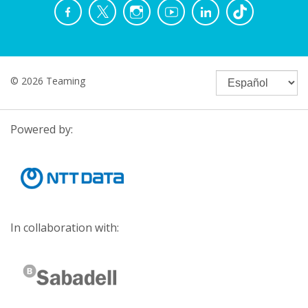
© 2026 Teaming
Powered by:
In collaboration with: