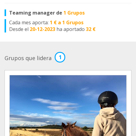
Teaming manager de
1 Grupos
Cada mes aporta:
1 € a 1 Grupos
Desde el
20-12-2023
ha aportado
32 €
1
Grupos que lidera