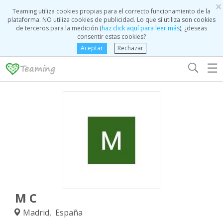
×
Teaming utiliza cookies propias para el correcto funcionamiento de la
plataforma. NO utiliza cookies de publicidad. Lo que sí utiliza son cookies
de terceros para la medición (
haz click aquí para leer más
), ¿deseas
consentir estas cookies?
Aceptar
Rechazar
☰
M C
Madrid, España