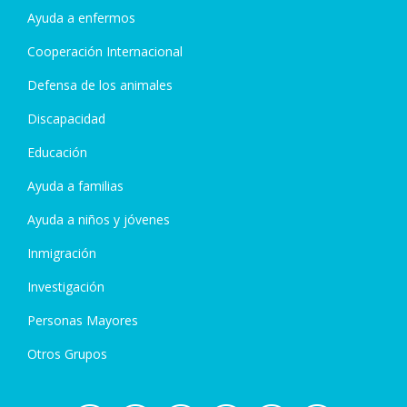
Ayuda a enfermos
Cooperación Internacional
Defensa de los animales
Discapacidad
Educación
Ayuda a familias
Ayuda a niños y jóvenes
Inmigración
Investigación
Personas Mayores
Otros Grupos