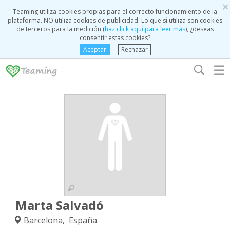
×
Teaming utiliza cookies propias para el correcto funcionamiento de la
plataforma. NO utiliza cookies de publicidad. Lo que sí utiliza son cookies
de terceros para la medición (
haz click aquí para leer más
), ¿deseas
consentir estas cookies?
Aceptar
Rechazar
☰
Marta Salvadó
Barcelona, España