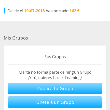
Desde el
19-07-2018
ha aportado
162 €
Mis Grupos
Sus Grupos
Marta no forma parte de ningún Grupo
¿Y tú, quieres hacer Teaming?
Publica tu Grupo
Únete a un Grupo