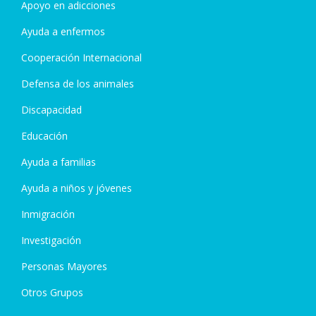
Apoyo en adicciones
Ayuda a enfermos
Cooperación Internacional
Defensa de los animales
Discapacidad
Educación
Ayuda a familias
Ayuda a niños y jóvenes
Inmigración
Investigación
Personas Mayores
Otros Grupos